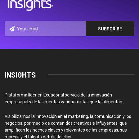
INSIGHTS
Plataforma líder en Ecuador al servicio de la innovación
empresarial y de las mentes vanguardistas que la alimentan.
Visibilizamos la innovación en el marketing, la comunicación y los
negocios, por medio de contenidos creativos e influyentes, que
amplifican los hechos claves y relevantes de las empresas, sus
marcas y el talento detrás de ellas.