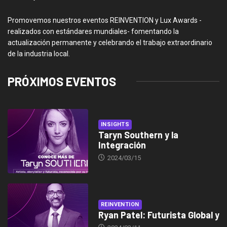
Promovemos nuestros eventos REINVENTION y Lux Awards -
realizados con estándares mundiales- fomentando la
actualización permanente y celebrando el trabajo extraordinario
de la industria local.
PRÓXIMOS EVENTOS
INSIGHTS
Taryn Southern y la
Integración
2024/03/15
REINVENTION
Ryan Patel: Futurista Global y