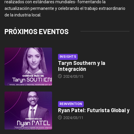
realizados con estándares mundiales- fomentando la
actualización permanente y celebrando el trabajo extraordinario
de la industria local.
PRÓXIMOS EVENTOS
INSIGHTS
Taryn Southern y la
Integración
2024/03/15
REINVENTION
Ryan Patel: Futurista Global y
2024/03/11