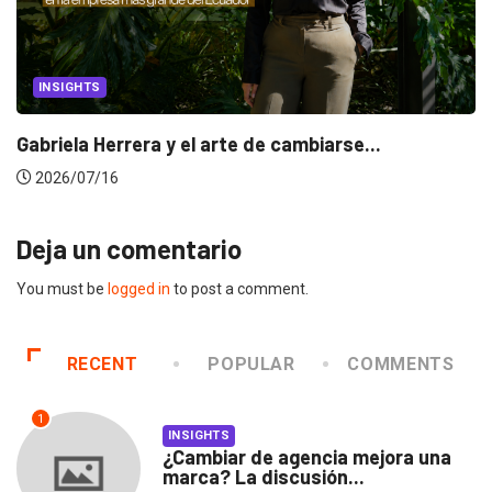
INSIGHTS
Gabriela Herrera y el arte de cambiarse...
2026/07/16
Deja un comentario
You must be
logged in
to post a comment.
RECENT
POPULAR
COMMENTS
1
INSIGHTS
¿Cambiar de agencia mejora una
marca? La discusión...