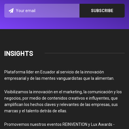
INSIGHTS
Plataforma líder en Ecuador al servicio de la innovación
empresarial y de las mentes vanguardistas que la alimentan.
Visibilizamos la innovación en el marketing, la comunicación y los
negocios, por medio de contenidos creativos e influyentes, que
amplifican los hechos claves y relevantes de las empresas, sus
marcas y el talento detrás de ellas.
Promovemos nuestros eventos REINVENTION y Lux Awards -