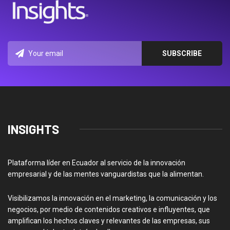
INSIGHTS
Plataforma líder en Ecuador al servicio de la innovación
empresarial y de las mentes vanguardistas que la alimentan.
Visibilizamos la innovación en el marketing, la comunicación y los
negocios, por medio de contenidos creativos e influyentes, que
amplifican los hechos claves y relevantes de las empresas, sus