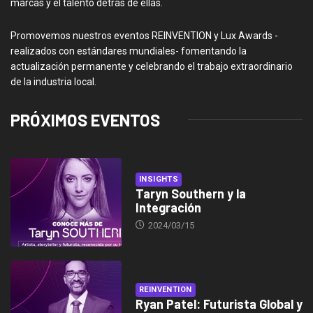
marcas y el talento detrás de ellas.
Promovemos nuestros eventos REINVENTION y Lux Awards -
realizados con estándares mundiales- fomentando la
actualización permanente y celebrando el trabajo extraordinario
de la industria local.
PRÓXIMOS EVENTOS
INSIGHTS
Taryn Southern y la
Integración
2024/03/15
REINVENTION
Ryan Patel: Futurista Global y