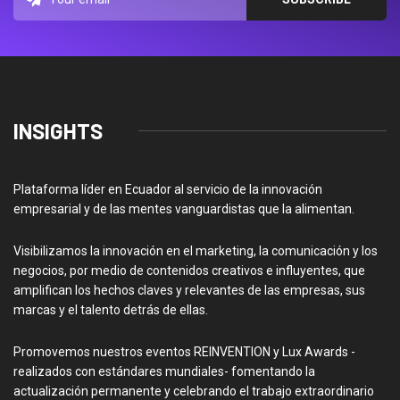
INSIGHTS
Plataforma líder en Ecuador al servicio de la innovación
empresarial y de las mentes vanguardistas que la alimentan.
Visibilizamos la innovación en el marketing, la comunicación y los
negocios, por medio de contenidos creativos e influyentes, que
amplifican los hechos claves y relevantes de las empresas, sus
marcas y el talento detrás de ellas.
Promovemos nuestros eventos REINVENTION y Lux Awards -
realizados con estándares mundiales- fomentando la
actualización permanente y celebrando el trabajo extraordinario