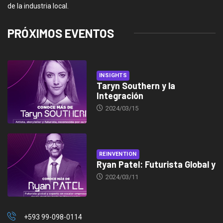
de la industria local.
PRÓXIMOS EVENTOS
INSIGHTS
Taryn Southern y la
Integración
2024/03/15
REINVENTION
Ryan Patel: Futurista Global y
2024/03/11
+593 99-098-0114