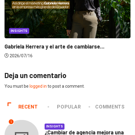
INSIGHTS
Gabriela Herrera y el arte de cambiarse...
2026/07/16
Deja un comentario
You must be
logged in
to post a comment.
RECENT
POPULAR
COMMENTS
1
INSIGHTS
¿Cambiar de agencia mejora una