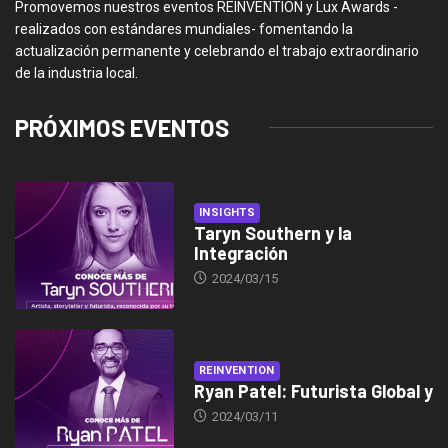
Promovemos nuestros eventos REINVENTION y Lux Awards -
realizados con estándares mundiales- fomentando la
actualización permanente y celebrando el trabajo extraordinario
de la industria local.
PRÓXIMOS EVENTOS
INSIGHTS
Taryn Southern y la
Integración
2024/03/15
REINVENTION
Ryan Patel: Futurista Global y
2024/03/11