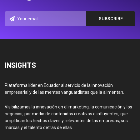
INSIGHTS
Plataforma líder en Ecuador al servicio de la innovación
empresarial y de las mentes vanguardistas que la alimentan.
Visibilizamos la innovación en el marketing, la comunicación y los
negocios, por medio de contenidos creativos e influyentes, que
amplifican los hechos claves y relevantes de las empresas, sus
marcas y el talento detrás de ellas.