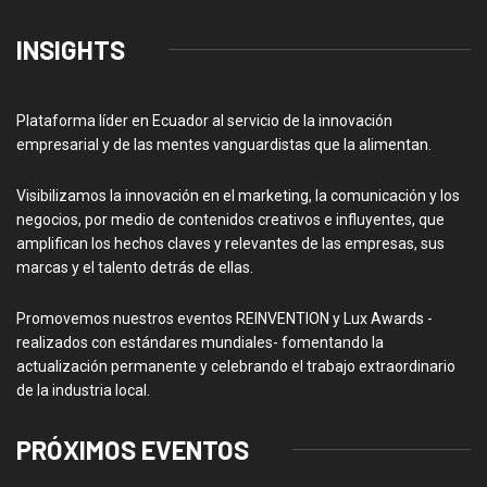
INSIGHTS
Plataforma líder en Ecuador al servicio de la innovación
empresarial y de las mentes vanguardistas que la alimentan.
Visibilizamos la innovación en el marketing, la comunicación y los
negocios, por medio de contenidos creativos e influyentes, que
amplifican los hechos claves y relevantes de las empresas, sus
marcas y el talento detrás de ellas.
Promovemos nuestros eventos REINVENTION y Lux Awards -
realizados con estándares mundiales- fomentando la
actualización permanente y celebrando el trabajo extraordinario
de la industria local.
PRÓXIMOS EVENTOS