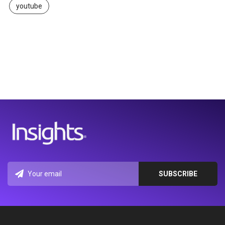
youtube