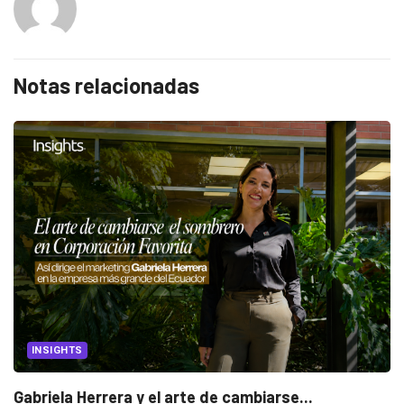
Notas relacionadas
INSIGHTS
Gabriela Herrera y el arte de cambiarse...