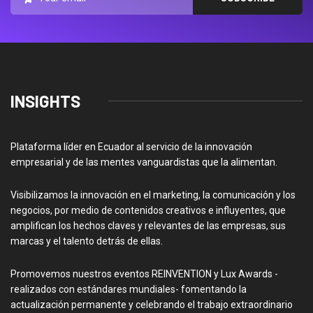
INSIGHTS
Plataforma líder en Ecuador al servicio de la innovación
empresarial y de las mentes vanguardistas que la alimentan.
Visibilizamos la innovación en el marketing, la comunicación y los
negocios, por medio de contenidos creativos e influyentes, que
amplifican los hechos claves y relevantes de las empresas, sus
marcas y el talento detrás de ellas.
Promovemos nuestros eventos REINVENTION y Lux Awards -
realizados con estándares mundiales- fomentando la
actualización permanente y celebrando el trabajo extraordinario