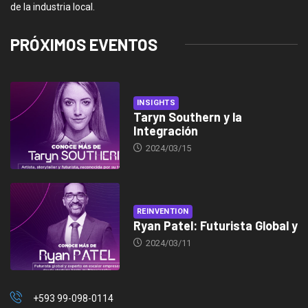
de la industria local.
PRÓXIMOS EVENTOS
INSIGHTS
Taryn Southern y la
Integración
2024/03/15
REINVENTION
Ryan Patel: Futurista Global y
2024/03/11
+593 99-098-0114