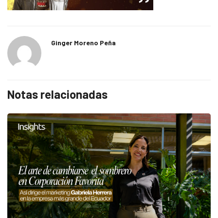
Ginger Moreno Peña
Notas relacionadas