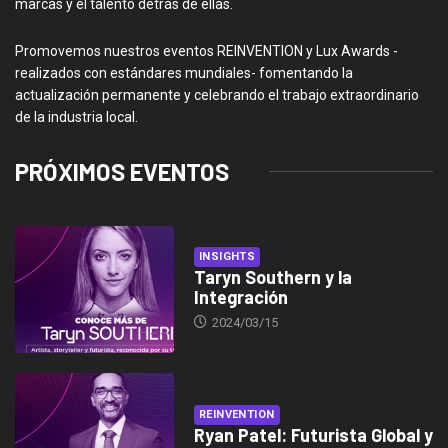
marcas y el talento detrás de ellas.
Promovemos nuestros eventos REINVENTION y Lux Awards -
realizados con estándares mundiales- fomentando la
actualización permanente y celebrando el trabajo extraordinario
de la industria local.
PRÓXIMOS EVENTOS
INSIGHTS
Taryn Southern y la
Integración
2024/03/15
REINVENTION
Ryan Patel: Futurista Global y