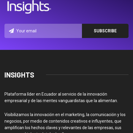
INSIGHTS
Plataforma líder en Ecuador al servicio de la innovación
empresarial y de las mentes vanguardistas que la alimentan.
Visibilizamos la innovación en el marketing, la comunicación y los
negocios, por medio de contenidos creativos e influyentes, que
amplifican los hechos claves y relevantes de las empresas, sus