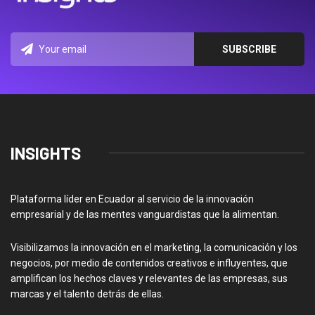
INSIGHTS
Plataforma líder en Ecuador al servicio de la innovación
empresarial y de las mentes vanguardistas que la alimentan.
Visibilizamos la innovación en el marketing, la comunicación y los
negocios, por medio de contenidos creativos e influyentes, que
amplifican los hechos claves y relevantes de las empresas, sus
marcas y el talento detrás de ellas.