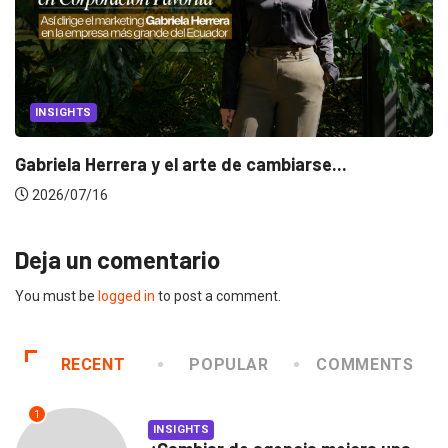
INSIGHTS
Gabriela Herrera y el arte de cambiarse...
2026/07/16
Deja un comentario
You must be
logged in
to post a comment.
RECENT
POPULAR
COMMENTS
1
INSIGHTS