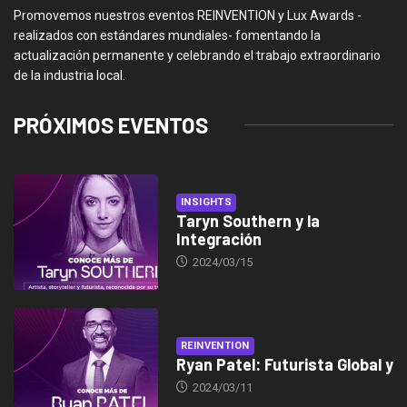
Promovemos nuestros eventos REINVENTION y Lux Awards -
realizados con estándares mundiales- fomentando la
actualización permanente y celebrando el trabajo extraordinario
de la industria local.
PRÓXIMOS EVENTOS
INSIGHTS
Taryn Southern y la
Integración
2024/03/15
REINVENTION
Ryan Patel: Futurista Global y
2024/03/11