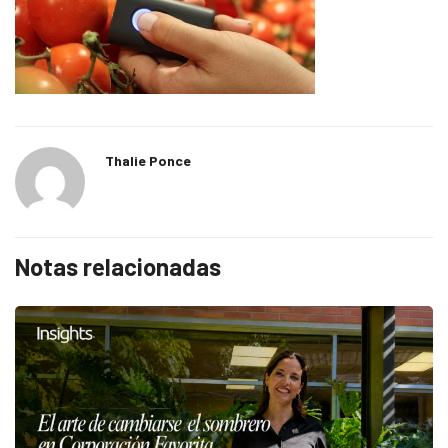
Thalie Ponce
Notas relacionadas