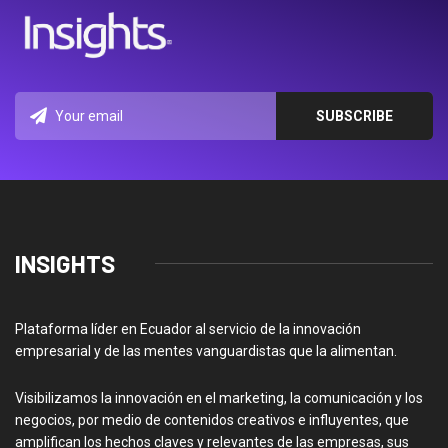
INSIGHTS
Plataforma líder en Ecuador al servicio de la innovación
empresarial y de las mentes vanguardistas que la alimentan.
Visibilizamos la innovación en el marketing, la comunicación y los
negocios, por medio de contenidos creativos e influyentes, que
amplifican los hechos claves y relevantes de las empresas, sus