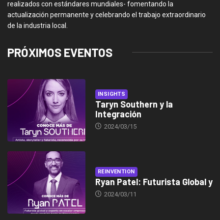
realizados con estándares mundiales- fomentando la
actualización permanente y celebrando el trabajo extraordinario
de la industria local.
PRÓXIMOS EVENTOS
INSIGHTS
Taryn Southern y la
Integración
2024/03/15
REINVENTION
Ryan Patel: Futurista Global y
2024/03/11