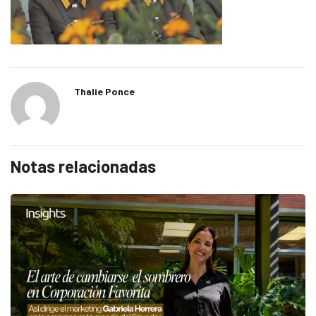
Thalie Ponce
Notas relacionadas