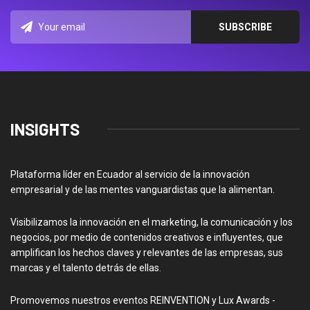
INSIGHTS
Plataforma líder en Ecuador al servicio de la innovación
empresarial y de las mentes vanguardistas que la alimentan.
Visibilizamos la innovación en el marketing, la comunicación y los
negocios, por medio de contenidos creativos e influyentes, que
amplifican los hechos claves y relevantes de las empresas, sus
marcas y el talento detrás de ellas.
Promovemos nuestros eventos REINVENTION y Lux Awards -