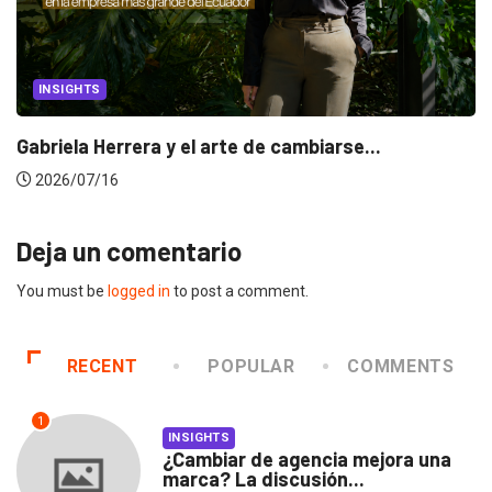
INSIGHTS
Gabriela Herrera y el arte de cambiarse...
2026/07/16
Deja un comentario
You must be
logged in
to post a comment.
RECENT
POPULAR
COMMENTS
1
INSIGHTS
¿Cambiar de agencia mejora una
marca? La discusión...