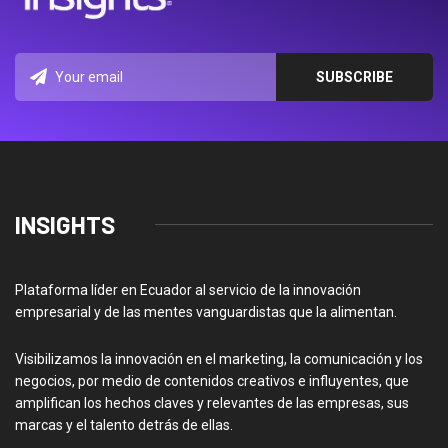
INSIGHTS
Plataforma líder en Ecuador al servicio de la innovación
empresarial y de las mentes vanguardistas que la alimentan.
Visibilizamos la innovación en el marketing, la comunicación y los
negocios, por medio de contenidos creativos e influyentes, que
amplifican los hechos claves y relevantes de las empresas, sus
marcas y el talento detrás de ellas.