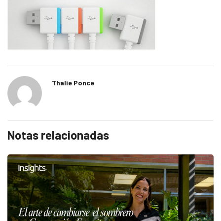
Thalie Ponce
Notas relacionadas