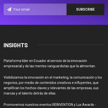
INSIGHTS
Plataforma líder en Ecuador al servicio de la innovación
empresarial y de las mentes vanguardistas que la alimentan.
Visibilizamos la innovación en el marketing, la comunicación y los
negocios, por medio de contenidos creativos e influyentes, que
amplifican los hechos claves y relevantes de las empresas, sus
marcas y el talento detrás de ellas.
Promovemos nuestros eventos REINVENTION y Lux Awards -