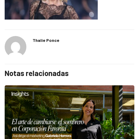
Thalie Ponce
Notas relacionadas