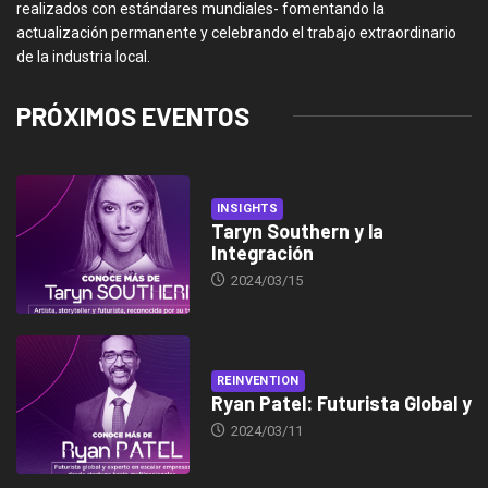
realizados con estándares mundiales- fomentando la
actualización permanente y celebrando el trabajo extraordinario
de la industria local.
PRÓXIMOS EVENTOS
INSIGHTS
Taryn Southern y la
Integración
2024/03/15
REINVENTION
Ryan Patel: Futurista Global y
2024/03/11