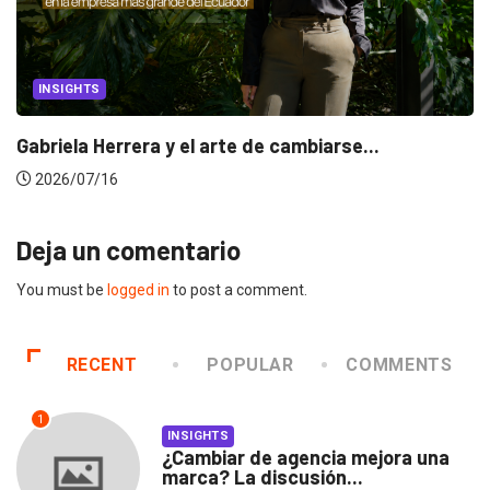
INSIGHTS
Gabriela Herrera y el arte de cambiarse...
2026/07/16
Deja un comentario
You must be
logged in
to post a comment.
RECENT
POPULAR
COMMENTS
1
INSIGHTS
¿Cambiar de agencia mejora una
marca? La discusión...