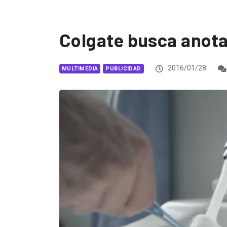
Colgate busca anota
2016/01/28
MULTIMEDIA
PUBLICIDAD