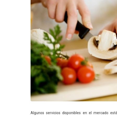
Algunos servicios disponibles en el mercado está