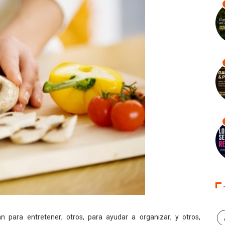
n para entretener; otros, para ayudar a organizar; y otros,