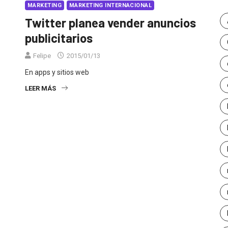
MARKETING
MARKETING INTERNACIONAL
Twitter planea vender anuncios
publicitarios
Felipe
2015/01/13
En apps y sitios web
LEER MÁS