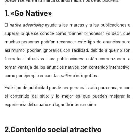
pueden servirle a tu marca cuando hablamos de ad blockers.
1. «Go Native»
El
native advertising
ayuda a las marcas y a las publicaciones a
superar lo que se conoce como “banner blindness.” Es decir, que
muchas personas podrían reconocer este tipo de anuncios pero
así mismo, podrían ignorarlos con facilidad, debido a que no son
formatos intrusivos. Las publicaciones están comenzando a
tomar ventaja de los anuncios nativos con contenido interactivo,
como por ejemplo encuestas
online
o infografías.
Este tipo de publicidad puede ser personalizada para encajar con
el contenido del sitio; y lo mejor es que pueden mejorar la
experiencia del usuario en lugar de interrumpirla.
2.Contenido social atractivo