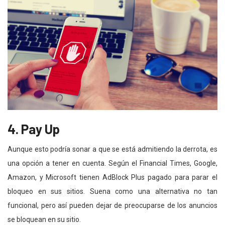
4.
Pay Up
Aunque esto podría sonar a que se está admitiendo la derrota, es
una opción a tener en cuenta. Según el Financial Times, Google,
Amazon, y Microsoft tienen AdBlock Plus pagado para parar el
bloqueo en sus sitios. Suena como una alternativa no tan
funcional, pero así pueden dejar de preocuparse de los anuncios
se bloquean en su sitio.