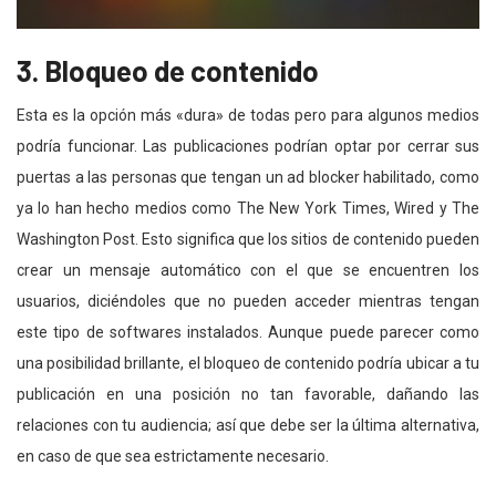
3. Bloqueo de contenido
Esta es la opción más «dura» de todas pero para algunos medios
podría funcionar. Las publicaciones podrían optar por cerrar sus
puertas a las personas que tengan un ad blocker habilitado, como
ya lo han hecho medios como The New York Times, Wired y The
Washington Post. Esto significa que los sitios de contenido pueden
crear un mensaje automático con el que se encuentren los
usuarios, diciéndoles que no pueden acceder mientras tengan
este tipo de softwares instalados. Aunque puede parecer como
una posibilidad brillante, el bloqueo de contenido podría ubicar a tu
publicación en una posición no tan favorable, dañando las
relaciones con tu audiencia; así que debe ser la última alternativa,
en caso de que sea estrictamente necesario.