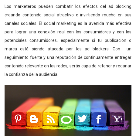
Los marketeros pueden combatir los efectos del ad blocking
creando contenido social atractivo e invirtiendo mucho en sus
canales sociales. El social marketing es la avenida más efectiva
para lograr una conexión real con los consumidores y con los
potenciales consumidores, especialmente si tu publicación o
marca está siendo atacada por los ad blockers. Con un
seguimiento fuerte y una reputación de continuamente entregar
contenido relevante en las redes, serás capa de retener y reganar
la confianza de la audiencia.