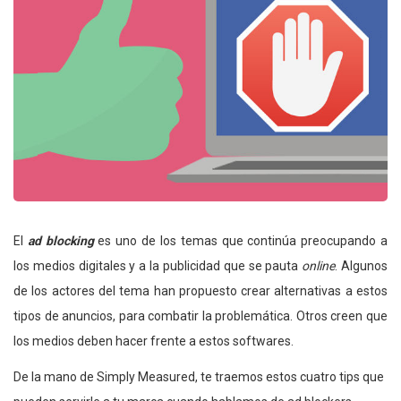
El
ad blocking
es uno de los temas que continúa preocupando a
los medios digitales y a la publicidad que se pauta
online
. Algunos
de los actores del tema han propuesto crear alternativas a estos
tipos de anuncios, para combatir la problemática. Otros creen que
los medios deben hacer frente a estos softwares.
De la mano de Simply Measured, te traemos estos cuatro tips que