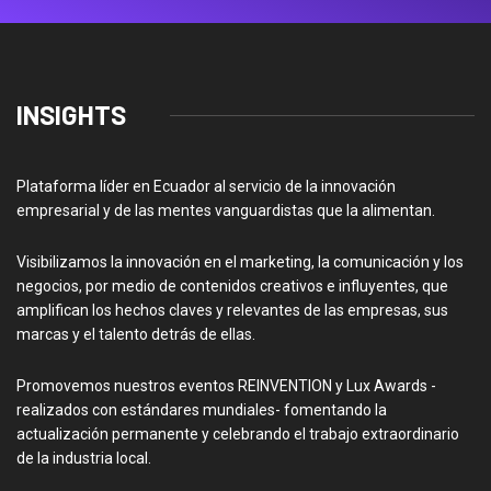
INSIGHTS
Plataforma líder en Ecuador al servicio de la innovación
empresarial y de las mentes vanguardistas que la alimentan.
Visibilizamos la innovación en el marketing, la comunicación y los
negocios, por medio de contenidos creativos e influyentes, que
amplifican los hechos claves y relevantes de las empresas, sus
marcas y el talento detrás de ellas.
Promovemos nuestros eventos REINVENTION y Lux Awards -
realizados con estándares mundiales- fomentando la
actualización permanente y celebrando el trabajo extraordinario
de la industria local.