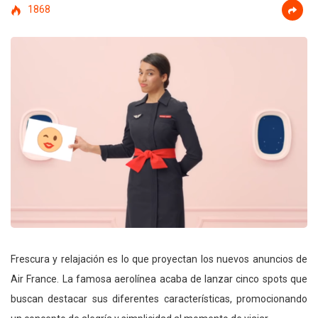
1868
Frescura y relajación es lo que proyectan los nuevos anuncios de
Air France. La famosa aerolínea acaba de lanzar cinco spots que
buscan destacar sus diferentes características, promocionando