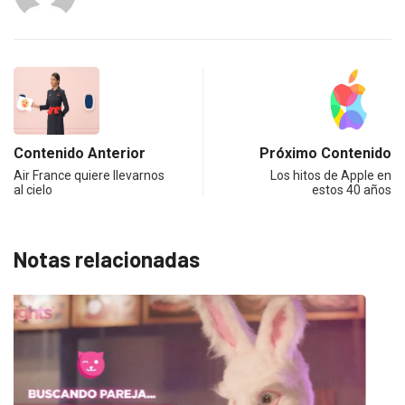
Contenido Anterior
Próximo Contenido
Air France quiere llevarnos
Los hitos de Apple en
al cielo
estos 40 años
Notas relacionadas