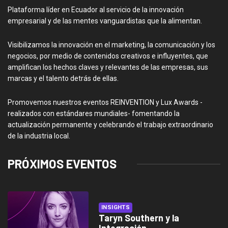
Plataforma líder en Ecuador al servicio de la innovación
empresarial y de las mentes vanguardistas que la alimentan.
Visibilizamos la innovación en el marketing, la comunicación y los
negocios, por medio de contenidos creativos e influyentes, que
amplifican los hechos claves y relevantes de las empresas, sus
marcas y el talento detrás de ellas.
Promovemos nuestros eventos REINVENTION y Lux Awards -
realizados con estándares mundiales- fomentando la
actualización permanente y celebrando el trabajo extraordinario
de la industria local.
PRÓXIMOS EVENTOS
INSIGHTS
Taryn Southern y la
Integración