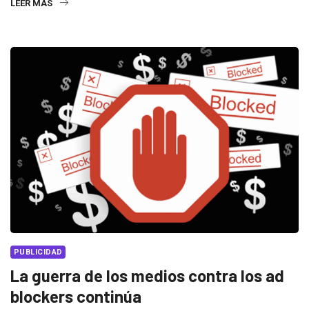
LEER MÁS
PUBLICIDAD
La guerra de los medios contra los ad
blockers continúa