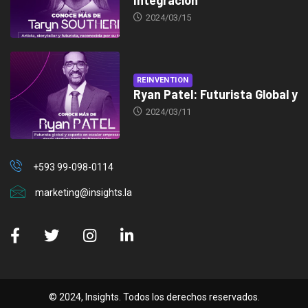
2024/03/15
REINVENTION
Ryan Patel: Futurista Global y
2024/03/11
+593 99-098-0114
marketing@insights.la
© 2024, Insights. Todos los derechos reservados.