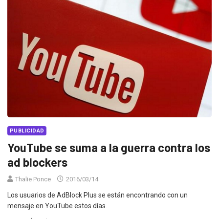
PUBLICIDAD
YouTube se suma a la guerra contra los
ad blockers
Thalie Ponce
2016/03/14
Los usuarios de AdBlock Plus se están encontrando con un
mensaje en YouTube estos días.