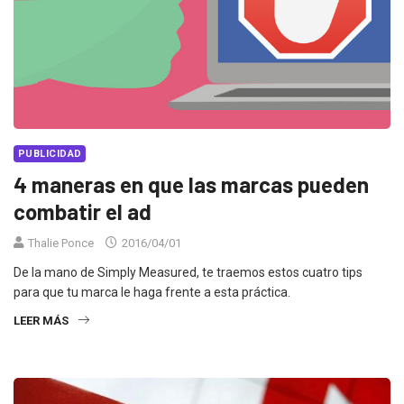
PUBLICIDAD
4 maneras en que las marcas pueden
combatir el ad
Thalie Ponce
2016/04/01
De la mano de Simply Measured, te traemos estos cuatro tips
para que tu marca le haga frente a esta práctica.
LEER MÁS