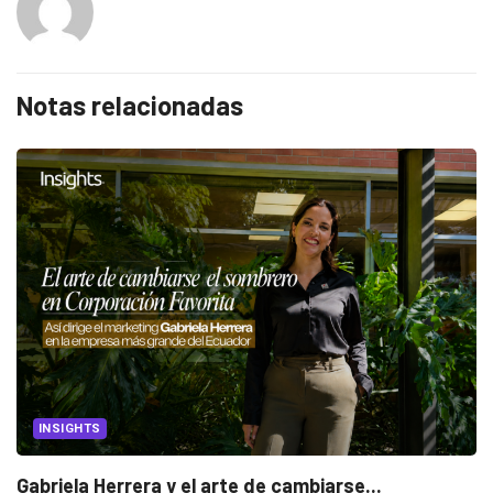
Notas relacionadas
INSIGHTS
Gabriela Herrera y el arte de cambiarse...