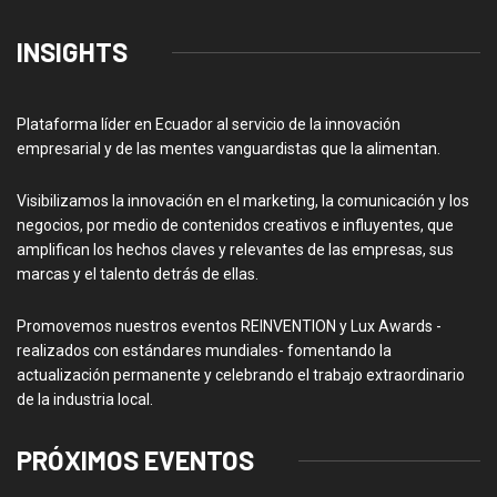
INSIGHTS
Plataforma líder en Ecuador al servicio de la innovación
empresarial y de las mentes vanguardistas que la alimentan.
Visibilizamos la innovación en el marketing, la comunicación y los
negocios, por medio de contenidos creativos e influyentes, que
amplifican los hechos claves y relevantes de las empresas, sus
marcas y el talento detrás de ellas.
Promovemos nuestros eventos REINVENTION y Lux Awards -
realizados con estándares mundiales- fomentando la
actualización permanente y celebrando el trabajo extraordinario
de la industria local.
PRÓXIMOS EVENTOS