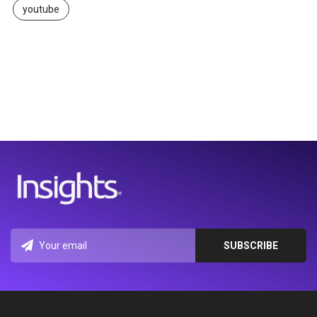
youtube