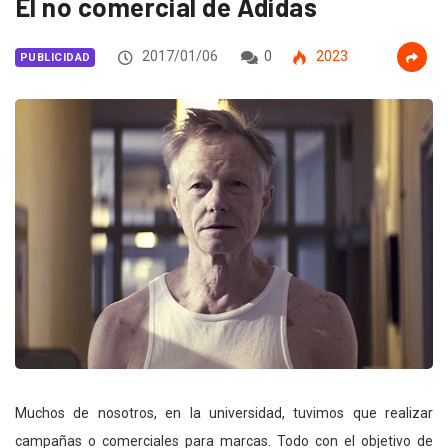
El no comercial de Adidas
2017/01/06
0
2023
PUBLICIDAD
Muchos de nosotros, en la universidad, tuvimos que realizar
campañas o comerciales para marcas. Todo con el objetivo de