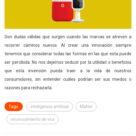
Son dudas válidas que surgen cuando las marcas se atreven a
recorrer caminos nuevos. Al crear una innovación siempre
tenemos que considerar todas las formas en las que esta puede
ser percibida. No nos dejemos seducir por la utilidad o beneficios
que esta invención pueda traer a la vida de nuestros
consumidores, sin entender cuáles podrían ser sus miedos o
razones para rechazarla.
Tags:
inteligencia artificial
Mattel
reconocimiento de voz