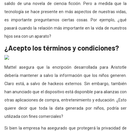
salido de una novela de ciencia ficción. Pero a medida que la
tecnología se hace presente en más aspectos de nuestras vidas,
es importante preguntarnos ciertas cosas. Por ejemplo, ¿qué
pasará cuando la relación más importante en la vida de nuestros
hijos sea con un aparato?
¿Acepto los términos y condiciones?
Mattel asegura que la encripción desarrollada para Aristotle
debería mantener a salvo la información que los niños generen.
Claro está, a salvo de hackeos externos. Sin embargo, también
han anunciado que el dispositivo está disponible para alianzas con
otras aplicaciones de compra, entretenimiento y educación. ¿Esto
quiere decir que toda la data generada por niños, podría ser
utilizada con fines comerciales?
Si bien la empresa ha asegurado que protegerá la privacidad de