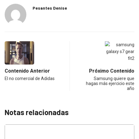
Pesantes Denise
Contenido Anterior
Próximo Contenido
El no comercial de Adidas
Samsung quiere que
hagas más ejercicio este
año
Notas relacionadas