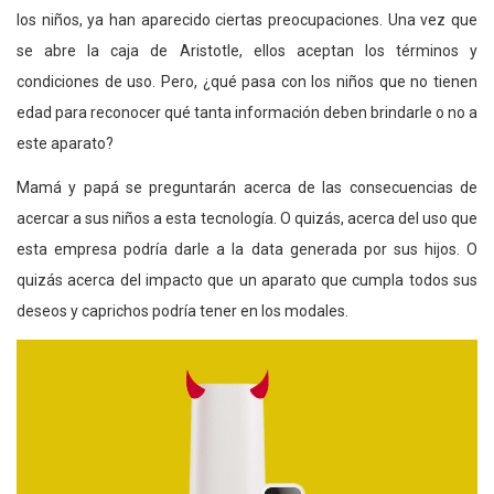
los niños, ya han aparecido ciertas preocupaciones. Una vez que
se abre la caja de Aristotle, ellos aceptan los términos y
condiciones de uso. Pero, ¿qué pasa con los niños que no tienen
edad para reconocer qué tanta información deben brindarle o no a
este aparato?
Mamá y papá se preguntarán acerca de las consecuencias de
acercar a sus niños a esta tecnología. O quizás, acerca del uso que
esta empresa podría darle a la data generada por sus hijos. O
quizás acerca del impacto que un aparato que cumpla todos sus
deseos y caprichos podría tener en los modales.