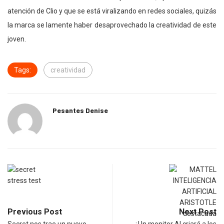
atención de Clio y que se está viralizando en redes sociales, quizás
la marca se lamente haber desaprovechado la creatividad de este
joven.
Tags:
creatividad
Pesantes Denise
Previous Post
Next Post