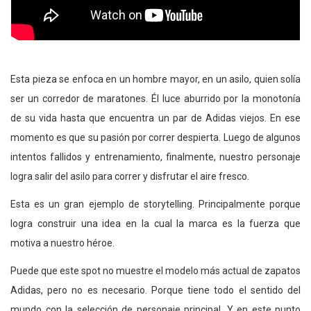
Esta pieza se enfoca en un hombre mayor, en un asilo, quien solía
ser un corredor de maratones. Él luce aburrido por la monotonía
de su vida hasta que encuentra un par de Adidas viejos. En ese
momento es que su pasión por correr despierta. Luego de algunos
intentos fallidos y entrenamiento, finalmente, nuestro personaje
logra salir del asilo para correr y disfrutar el aire fresco.
Esta es un gran ejemplo de storytelling. Principalmente porque
logra construir una idea en la cual la marca es la fuerza que
motiva a nuestro héroe.
Puede que este spot no muestre el modelo más actual de zapatos
Adidas, pero no es necesario. Porque tiene todo el sentido del
mundo con la selección de personaje principal. Y en este punto