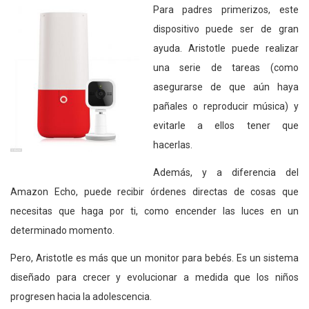
Para padres primerizos, este
dispositivo puede ser de gran
ayuda. Aristotle puede realizar
una serie de tareas (como
asegurarse de que aún haya
pañales o reproducir música) y
evitarle a ellos tener que
hacerlas.
Además, y a diferencia del
Amazon Echo, puede recibir órdenes directas de cosas que
necesitas que haga por ti, como encender las luces en un
determinado momento.
Pero, Aristotle es más que un monitor para bebés. Es un sistema
diseñado para crecer y evolucionar a medida que los niños
progresen hacia la adolescencia.