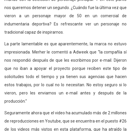
nos queremos detener un segundo. ¿Cuándo fue la última vez que
vieron a un personaje mayor de 50 en un comercial de
indumentaria deportiva? Es refrescante ver un personaje no
tradicional capaz de inspirarnos.
La parte lamentable es que aparentemente, la marca no estuvo
impresionada. Merher le comentó a Adweek que “la compañía sí
nos respondió después de que les escribimos por e-mail. Dijeron
que no iban a apoyar el proyecto porque reciben este tipo de
solicitudes todo el tiempo y ya tienen sus agencias que hacen
estos trabajos, por lo cual no lo necesitan. No estoy seguro si lo
vieron, pero les enviamos un e-mail antes y después de la
producción.”
Seguramente ahora que el video ha acumulado más de 2 millones
de reproducciones en Youtube, que se encuentra en el puesto #26
de los videos más vistos en esta plataforma, que ha atraído la