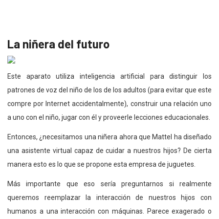
La niñera del futuro
Este aparato utiliza inteligencia artificial para distinguir los
patrones de voz del niño de los de los adultos (para evitar que este
compre por Internet accidentalmente), construir una relación uno
a uno con el niño, jugar con él y proveerle lecciones educacionales.
Entonces, ¿necesitamos una niñera ahora que Mattel ha diseñado
una asistente virtual capaz de cuidar a nuestros hijos? De cierta
manera esto es lo que se propone esta empresa de juguetes.
Más importante que eso sería preguntarnos si realmente
queremos reemplazar la interacción de nuestros hijos con
humanos a una interacción con máquinas. Parece exagerado o