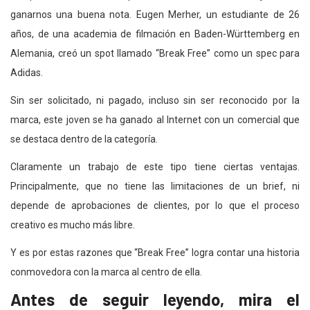
ganarnos una buena nota. Eugen Merher, un estudiante de 26
años, de una academia de filmación en Baden-Württemberg en
Alemania, creó un spot llamado “Break Free” como un spec para
Adidas.
Sin ser solicitado, ni pagado, incluso sin ser reconocido por la
marca, este joven se ha ganado al Internet con un comercial que
se destaca dentro de la categoría.
Claramente un trabajo de este tipo tiene ciertas ventajas.
Principalmente, que no tiene las limitaciones de un brief, ni
depende de aprobaciones de clientes, por lo que el proceso
creativo es mucho más libre.
Y es por estas razones que “Break Free” logra contar una historia
conmovedora con la marca al centro de ella.
Antes de seguir leyendo, mira el