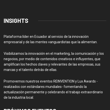
INSIGHTS
Plataforma líder en Ecuador al servicio de la innovación
empresarial y de las mentes vanguardistas que la alimentan.
Visibilizamos la innovación en el marketing, la comunicación y los
negocios, por medio de contenidos creativos e influyentes, que
amplifican los hechos claves y relevantes de las empresas, sus
marcas y el talento detrás de ellas.
Promovemos nuestros eventos REINVENTION y Lux Awards -
realizados con estándares mundiales- fomentando la
actualización permanente y celebrando el trabajo extraordinario
de la industria local.