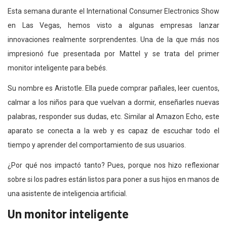
Esta semana durante el International Consumer Electronics Show
en Las Vegas, hemos visto a algunas empresas lanzar
innovaciones realmente sorprendentes. Una de la que más nos
impresionó fue presentada por Mattel y se trata del primer
monitor inteligente para bebés.
Su nombre es Aristotle. Ella puede comprar pañales, leer cuentos,
calmar a los niños para que vuelvan a dormir, enseñarles nuevas
palabras, responder sus dudas, etc. Similar al Amazon Echo, este
aparato se conecta a la web y es capaz de escuchar todo el
tiempo y aprender del comportamiento de sus usuarios.
¿Por qué nos impactó tanto? Pues, porque nos hizo reflexionar
sobre si los padres están listos para poner a sus hijos en manos de
una asistente de inteligencia artificial.
Un monitor inteligente