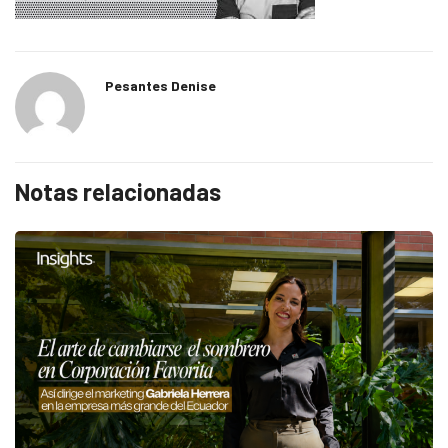
Pesantes Denise
Notas relacionadas