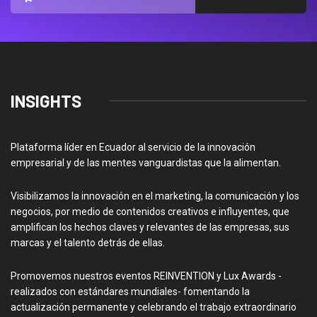
INSIGHTS
Plataforma líder en Ecuador al servicio de la innovación
empresarial y de las mentes vanguardistas que la alimentan.
Visibilizamos la innovación en el marketing, la comunicación y los
negocios, por medio de contenidos creativos e influyentes, que
amplifican los hechos claves y relevantes de las empresas, sus
marcas y el talento detrás de ellas.
Promovemos nuestros eventos REINVENTION y Lux Awards -
realizados con estándares mundiales- fomentando la
actualización permanente y celebrando el trabajo extraordinario