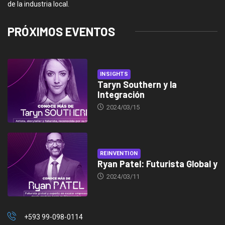
de la industria local.
PRÓXIMOS EVENTOS
INSIGHTS
Taryn Southern y la
Integración
2024/03/15
REINVENTION
Ryan Patel: Futurista Global y
2024/03/11
+593 99-098-0114