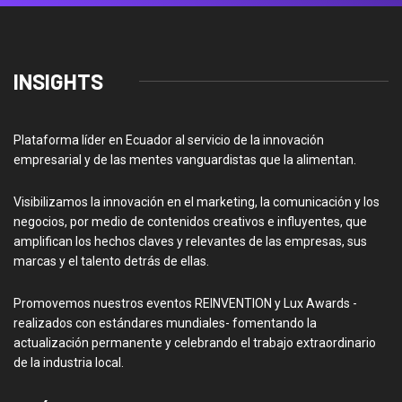
INSIGHTS
Plataforma líder en Ecuador al servicio de la innovación
empresarial y de las mentes vanguardistas que la alimentan.
Visibilizamos la innovación en el marketing, la comunicación y los
negocios, por medio de contenidos creativos e influyentes, que
amplifican los hechos claves y relevantes de las empresas, sus
marcas y el talento detrás de ellas.
Promovemos nuestros eventos REINVENTION y Lux Awards -
realizados con estándares mundiales- fomentando la
actualización permanente y celebrando el trabajo extraordinario
de la industria local.