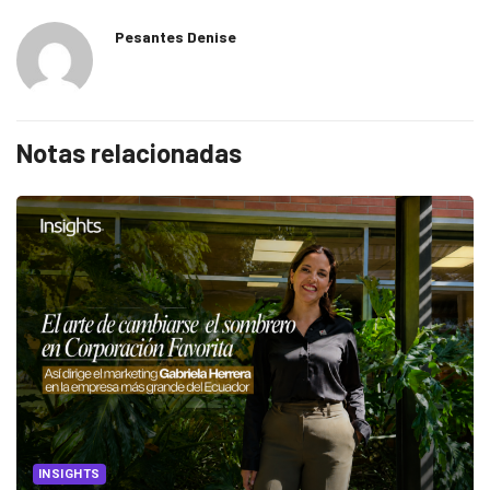
Pesantes Denise
Notas relacionadas
INSIGHTS