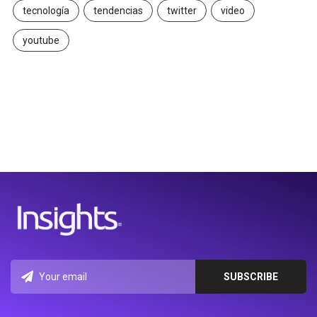
tecnología
tendencias
twitter
video
youtube