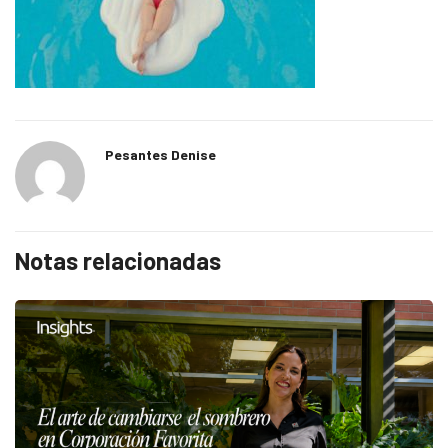
Pesantes Denise
Notas relacionadas