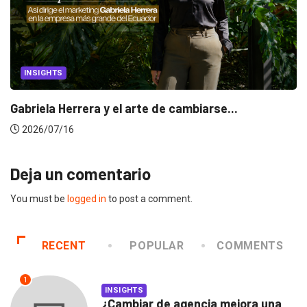
INSIGHTS
Gabriela Herrera y el arte de cambiarse...
2026/07/16
Deja un comentario
You must be
logged in
to post a comment.
RECENT
POPULAR
COMMENTS
1
INSIGHTS
¿Cambiar de agencia mejora una