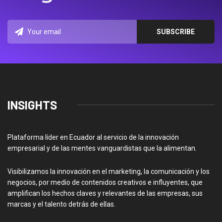
INSIGHTS
Plataforma líder en Ecuador al servicio de la innovación
empresarial y de las mentes vanguardistas que la alimentan.
Visibilizamos la innovación en el marketing, la comunicación y los
negocios, por medio de contenidos creativos e influyentes, que
amplifican los hechos claves y relevantes de las empresas, sus
marcas y el talento detrás de ellas.