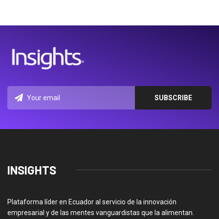
INSIGHTS
Plataforma líder en Ecuador al servicio de la innovación
empresarial y de las mentes vanguardistas que la alimentan.