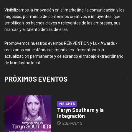
Visibilizamos la innovación en el marketing, la comunicación y los
negocios, por medio de contenidos creativos e influyentes, que
amplifican los hechos claves y relevantes de las empresas, sus
marcas y el talento detrás de ellas.
Promovemos nuestros eventos REINVENTION y Lux Awards -
realizados con estándares mundiales- fomentando la
actualización permanente y celebrando el trabajo extraordinario
de la industria local.
PRÓXIMOS EVENTOS
INSIGHTS
Taryn Southern y la
Integración
2024/03/15