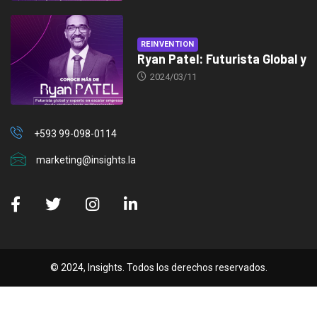
REINVENTION
Ryan Patel: Futurista Global y
2024/03/11
+593 99-098-0114
marketing@insights.la
© 2024, Insights. Todos los derechos reservados.