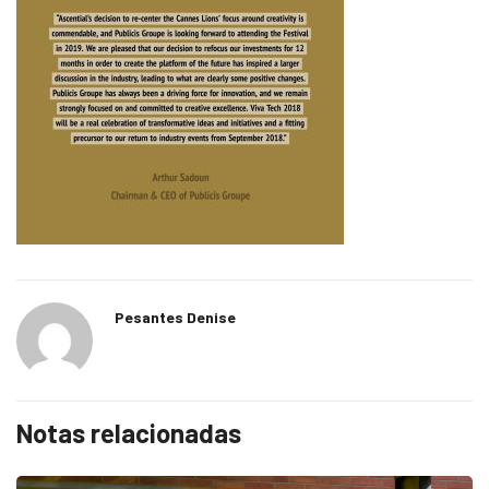
Pesantes Denise
Notas relacionadas