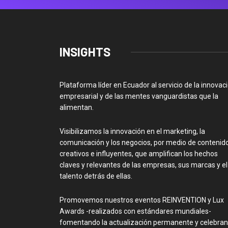
INSIGHTS
Plataforma líder en Ecuador al servicio de la innovac
empresarial y de las mentes vanguardistas que la
alimentan.
Visibilizamos la innovación en el marketing, la
comunicación y los negocios, por medio de contenid
creativos e influyentes, que amplifican los hechos
claves y relevantes de las empresas, sus marcas y el
talento detrás de ellas.
Promovemos nuestros eventos REINVENTION y Lux
Awards -realizados con estándares mundiales-
fomentando la actualización permanente y celebra