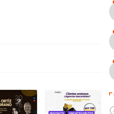
INSIGHTS
UNCATEGORIZED