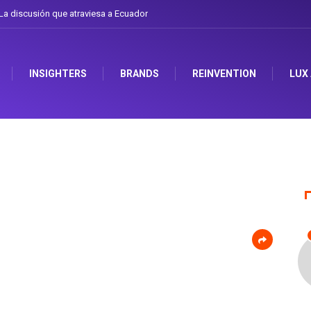
a discusión que atraviesa a Ecuador
INSIGHTERS
BRANDS
REINVENTION
LUX