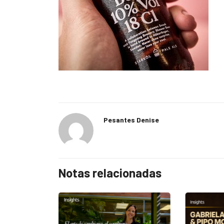
Pesantes Denise
Notas relacionadas