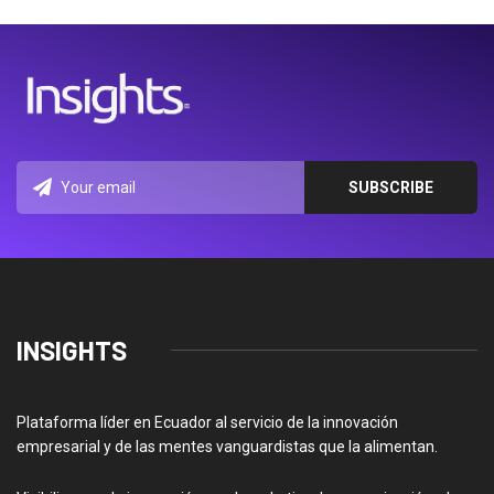
INSIGHTS
Plataforma líder en Ecuador al servicio de la innovación
empresarial y de las mentes vanguardistas que la alimentan.