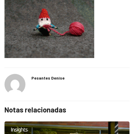
Pesantes Denise
Notas relacionadas