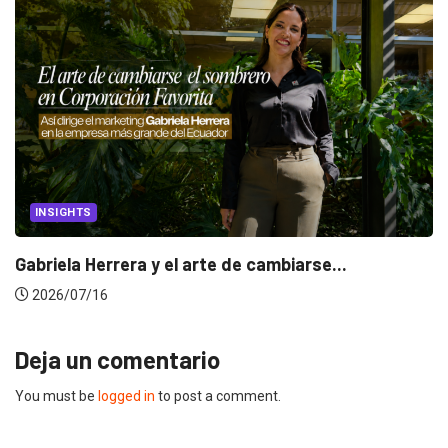
INSIGHTS
Gabriela Herrera y el arte de cambiarse...
2026/07/16
Deja un comentario
You must be
logged in
to post a comment.