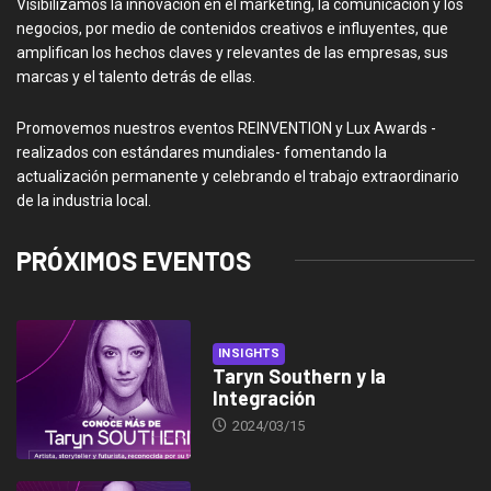
Visibilizamos la innovación en el marketing, la comunicación y los
negocios, por medio de contenidos creativos e influyentes, que
amplifican los hechos claves y relevantes de las empresas, sus
marcas y el talento detrás de ellas.
Promovemos nuestros eventos REINVENTION y Lux Awards -
realizados con estándares mundiales- fomentando la
actualización permanente y celebrando el trabajo extraordinario
de la industria local.
PRÓXIMOS EVENTOS
INSIGHTS
Taryn Southern y la
Integración
2024/03/15