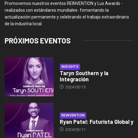
Promovemos nuestros eventos REINVENTION y Lux Awards -
realizados con estándares mundiales- fomentando la
actualización permanente y celebrando el trabajo extraordinario
de la industria local.
PRÓXIMOS EVENTOS
INSIGHTS
Taryn Southern y la
Integración
2024/03/15
REINVENTION
Ryan Patel: Futurista Global y
2024/03/11