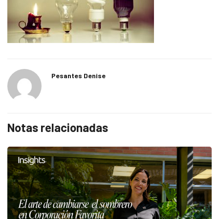
Pesantes Denise
Notas relacionadas