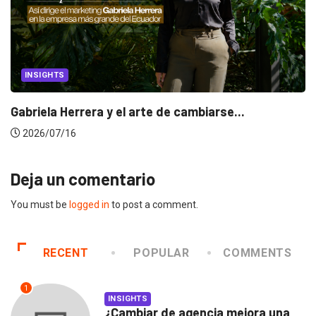
INSIGHTS
Gabriela Herrera y el arte de cambiarse...
2026/07/16
Deja un comentario
You must be
logged in
to post a comment.
RECENT
POPULAR
COMMENTS
1
INSIGHTS
¿Cambiar de agencia mejora una