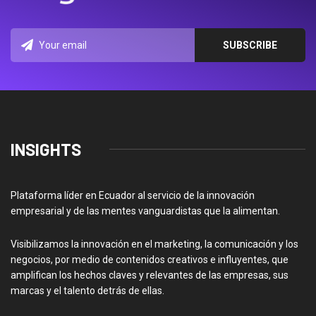
INSIGHTS
Plataforma líder en Ecuador al servicio de la innovación
empresarial y de las mentes vanguardistas que la alimentan.
Visibilizamos la innovación en el marketing, la comunicación y los
negocios, por medio de contenidos creativos e influyentes, que
amplifican los hechos claves y relevantes de las empresas, sus
marcas y el talento detrás de ellas.