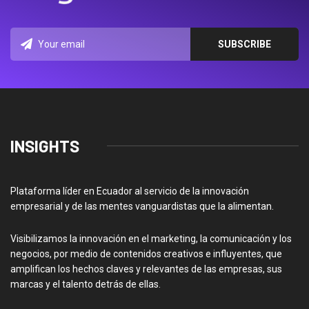
INSIGHTS
Plataforma líder en Ecuador al servicio de la innovación
empresarial y de las mentes vanguardistas que la alimentan.
Visibilizamos la innovación en el marketing, la comunicación y los
negocios, por medio de contenidos creativos e influyentes, que
amplifican los hechos claves y relevantes de las empresas, sus
marcas y el talento detrás de ellas.