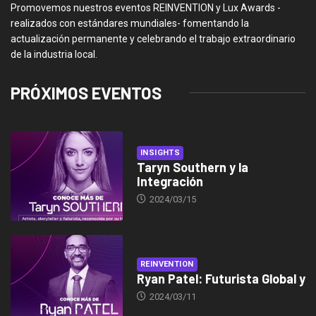
Promovemos nuestros eventos REINVENTION y Lux Awards -
realizados con estándares mundiales- fomentando la
actualización permanente y celebrando el trabajo extraordinario
de la industria local.
PRÓXIMOS EVENTOS
INSIGHTS
Taryn Southern y la
Integración
2024/03/15
REINVENTION
Ryan Patel: Futurista Global y
2024/03/11