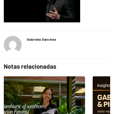
Gabriela Sánchez
Notas relacionadas