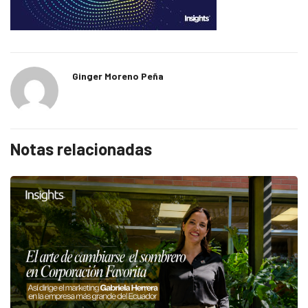
Ginger Moreno Peña
Notas relacionadas