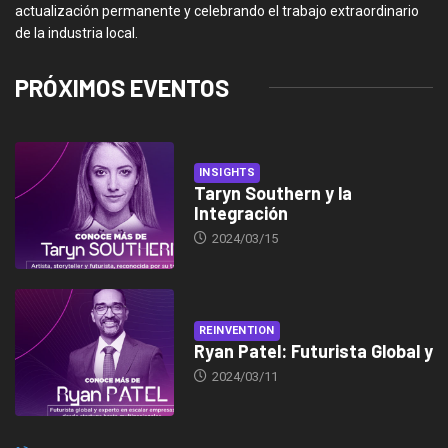
actualización permanente y celebrando el trabajo extraordinario
de la industria local.
PRÓXIMOS EVENTOS
INSIGHTS
Taryn Southern y la
Integración
2024/03/15
REINVENTION
Ryan Patel: Futurista Global y
2024/03/11