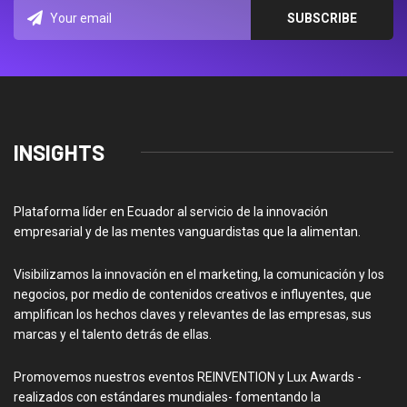
INSIGHTS
Plataforma líder en Ecuador al servicio de la innovación
empresarial y de las mentes vanguardistas que la alimentan.
Visibilizamos la innovación en el marketing, la comunicación y los
negocios, por medio de contenidos creativos e influyentes, que
amplifican los hechos claves y relevantes de las empresas, sus
marcas y el talento detrás de ellas.
Promovemos nuestros eventos REINVENTION y Lux Awards -
realizados con estándares mundiales- fomentando la