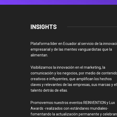
INSIGHTS
Plataforma líder en Ecuador al servicio de la innovac
empresarial y de las mentes vanguardistas que la
alimentan.
Visibilizamos la innovación en el marketing, la
comunicación y los negocios, por medio de contenid
creativos e influyentes, que amplifican los hechos
claves y relevantes de las empresas, sus marcas y el
talento detrás de ellas.
Promovemos nuestros eventos REINVENTION y Lux
Awards -realizados con estándares mundiales-
fomentando la actualización permanente y celebra