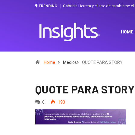
Gabriela Herrera y el arte de cambiarse e
TRENDING
HOME
Home
Medios
QUOTE PARA STORY
QUOTE PARA STORY
0
190