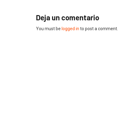
Deja un comentario
You must be
logged in
to post a comment.