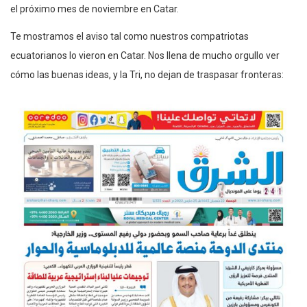
el próximo mes de noviembre en Catar.
Te mostramos el aviso tal como nuestros compatriotas
ecuatorianos lo vieron en Catar. Nos llena de mucho orgullo ver
cómo las buenas ideas, y la Tri, no dejan de traspasar fronteras: