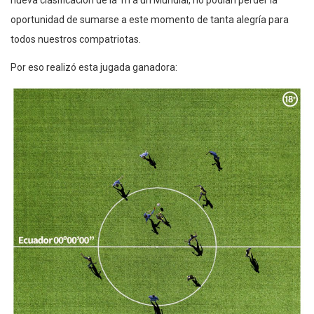
oportunidad de sumarse a este momento de tanta alegría para
todos nuestros compatriotas.
Por eso realizó esta jugada ganadora: