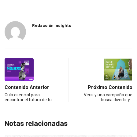
Redacción Insights
Contenido Anterior
Próximo Contenido
Guía esencial para
Veris y una campaña que
encontrar el futuro de tu…
busca divertir y…
Notas relacionadas