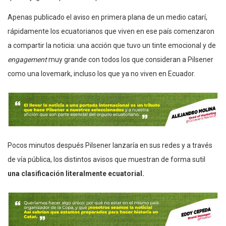
Apenas publicado el aviso en primera plana de un medio catarí,
rápidamente los ecuatorianos que viven en ese país comenzaron
a compartir la noticia: una acción que tuvo un tinte emocional y de
engagement
muy grande con todos los que consideran a Pilsener
como una lovemark, incluso los que ya no viven en Ecuador.
Pocos minutos después Pilsener lanzaría en sus redes y a través
de vía pública, los distintos avisos que muestran de forma sutil
una clasificación literalmente ecuatorial.