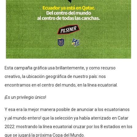
Esta campaña gráfica usa brillantemente, y como recurso
creativo, la ubicación geográfica de nuestro país: nos
encontramos en el centro del mundo, en la línea ecuatorial.
¡Es un privilegio único!
Y esa era la mejor manera posible de anunciar a los ecuatorianos
y ¡al mundo entero! que la selección ya había aterrizado en Catar
2022: mostrando la línea ecuatorial cruzar por los 8 estadios en los
que se jugará la próxima Copa del Mundo.