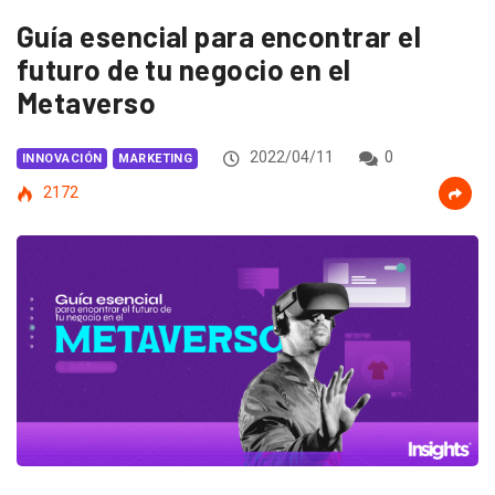
Guía esencial para encontrar el
futuro de tu negocio en el
Metaverso
2022/04/11
0
INNOVACIÓN
MARKETING
2172