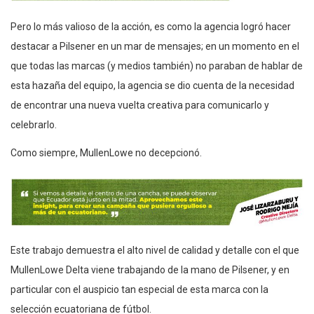
Pero lo más valioso de la acción, es como la agencia logró hacer
destacar a Pilsener en un mar de mensajes; en un momento en el
que todas las marcas (y medios también) no paraban de hablar de
esta hazaña del equipo, la agencia se dio cuenta de la necesidad
de encontrar una nueva vuelta creativa para comunicarlo y
celebrarlo.
Como siempre, MullenLowe no decepcionó.
Este trabajo demuestra el alto nivel de calidad y detalle con el que
MullenLowe Delta
viene trabajando de la mano de Pilsener, y en
particular con el auspicio tan especial de esta marca con la
selección ecuatoriana de f
ú
tbol.