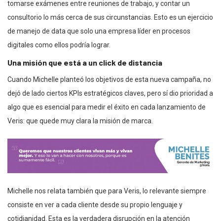
tomarse exámenes entre reuniones de trabajo, y contar un
consultorio lo más cerca de sus circunstancias. Esto es un ejercicio
de manejo de data que solo una empresa líder en procesos
digitales como ellos podría lograr.
Una misión que está a un click de distancia
Cuando Michelle planteó los objetivos de esta nueva campaña, no
dejó de lado ciertos KPIs estratégicos claves, pero sí dio prioridad a
algo que es esencial para medir el éxito en cada lanzamiento de
Veris: que quede muy clara la misión de marca.
Michelle nos relata también que para Veris, lo relevante siempre
consiste en ver a cada cliente desde su propio lenguaje y
cotidianidad. Esta es la verdadera disrupción en la atención