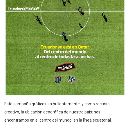
Esta campaña gráfica usa brillantemente, y como recurso
creativo, la ubicación geográfica de nuestro país: nos
encontramos en el centro del mundo, en la línea ecuatorial.