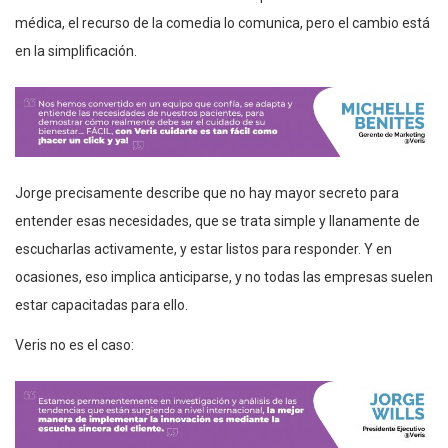
médica, el recurso de la comedia lo comunica, pero el cambio está
en la simplificación.
Jorge precisamente describe que no hay mayor secreto para
entender esas necesidades, que se trata simple y llanamente de
escucharlas activamente, y estar listos para responder. Y en
ocasiones, eso implica anticiparse, y no todas las empresas suelen
estar capacitadas para ello.
Veris no es el caso: