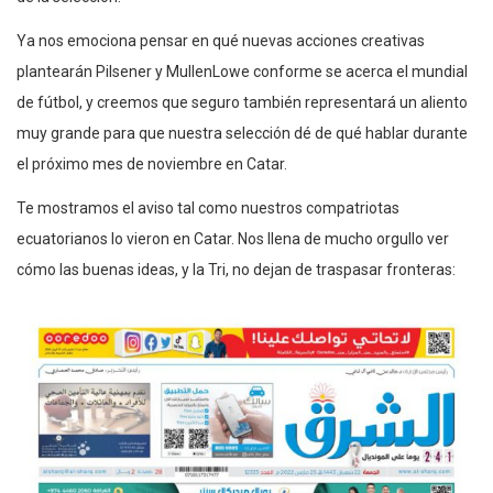
Ya nos emociona pensar en qué nuevas acciones creativas
plantearán Pilsener y MullenLowe conforme se acerca el mundial
de fútbol, y creemos que seguro también representará un aliento
muy grande para que nuestra selección dé de qué hablar durante
el próximo mes de noviembre en Catar.
Te mostramos el aviso tal como nuestros compatriotas
ecuatorianos lo vieron en Catar. Nos llena de mucho orgullo ver
cómo las buenas ideas, y la Tri, no dejan de traspasar fronteras: