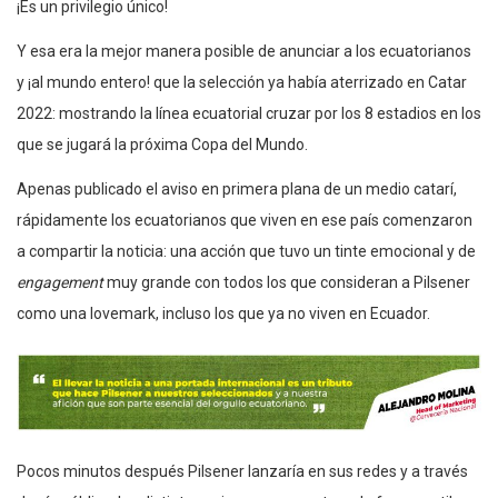
¡Es un privilegio único!
Y esa era la mejor manera posible de anunciar a los ecuatorianos
y ¡al mundo entero! que la selección ya había aterrizado en Catar
2022: mostrando la línea ecuatorial cruzar por los 8 estadios en los
que se jugará la próxima Copa del Mundo.
Apenas publicado el aviso en primera plana de un medio catarí,
rápidamente los ecuatorianos que viven en ese país comenzaron
a compartir la noticia: una acción que tuvo un tinte emocional y de
engagement
muy grande con todos los que consideran a Pilsener
como una lovemark, incluso los que ya no viven en Ecuador.
Pocos minutos después Pilsener lanzaría en sus redes y a través