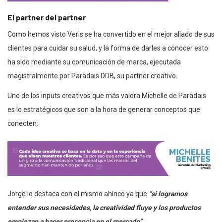
El partner del partner
Como hemos visto Veris se ha convertido en el mejor aliado de sus
clientes para cuidar su salud, y la forma de darles a conocer esto
ha sido mediante su comunicación de marca, ejecutada
magistralmente por Paradais DDB, su partner creativo.
Uno de los inputs creativos que más valora Michelle de Paradais
es lo estratégicos que son a la hora de generar conceptos que
conecten:
Jorge lo destaca con el mismo ahínco ya que
“
s
i logramos
entender sus necesidades, la creatividad fluye y los productos
empiezan a hacer presencia en el mercado”.