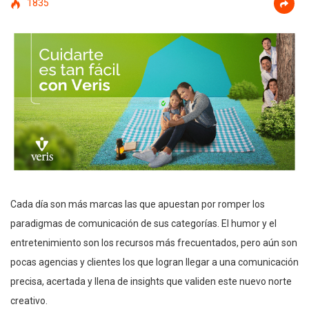
1835
Cada día son más marcas las que apuestan por romper los
paradigmas de comunicación de sus categorías. El humor y el
entretenimiento son los recursos más frecuentados, pero aún son
pocas agencias y clientes los que logran llegar a una comunicación
precisa, acertada y llena de insights que validen este nuevo norte
creativo.