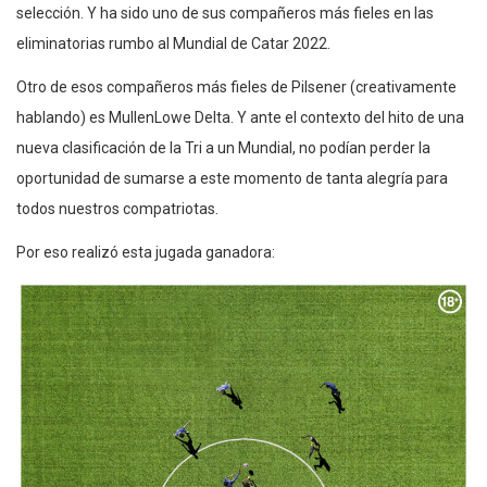
selección. Y ha sido uno de sus compañeros más fieles en las
eliminatorias rumbo al Mundial de Catar 2022.
Otro de esos compañeros más fieles de Pilsener (creativamente
hablando) es MullenLowe Delta. Y ante el contexto del hito de una
nueva clasificación de la Tri a un Mundial, no podían perder la
oportunidad de sumarse a este momento de tanta alegría para
todos nuestros compatriotas.
Por eso realizó esta jugada ganadora: