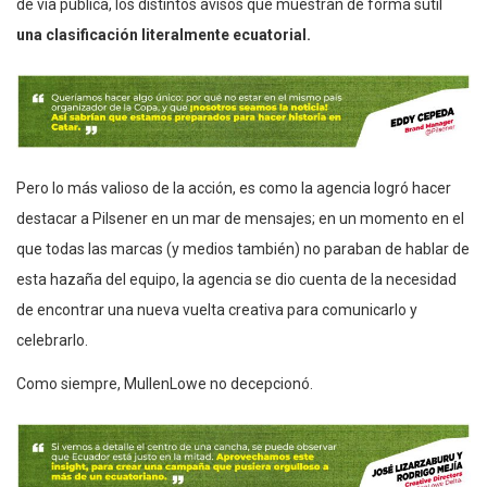
de vía pública, los distintos avisos que muestran de forma sutil
una clasificación literalmente ecuatorial.
Pero lo más valioso de la acción, es como la agencia logró hacer
destacar a Pilsener en un mar de mensajes; en un momento en el
que todas las marcas (y medios también) no paraban de hablar de
esta hazaña del equipo, la agencia se dio cuenta de la necesidad
de encontrar una nueva vuelta creativa para comunicarlo y
celebrarlo.
Como siempre, MullenLowe no decepcionó.