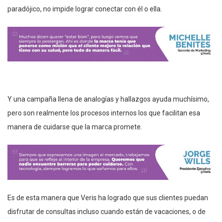
paradójico, no impide lograr conectar con él o ella.
Y una campaña llena de analogías y hallazgos ayuda muchísimo,
pero son realmente los procesos internos los que facilitan esa
manera de cuidarse que la marca promete.
Es de esta manera que Veris ha logrado que sus clientes puedan
disfrutar de consultas incluso cuando están de vacaciones, o de