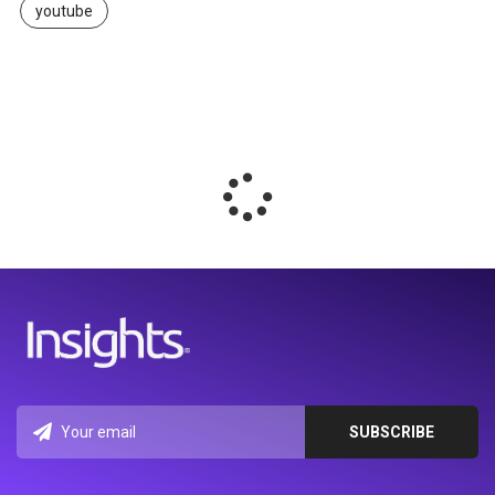
youtube