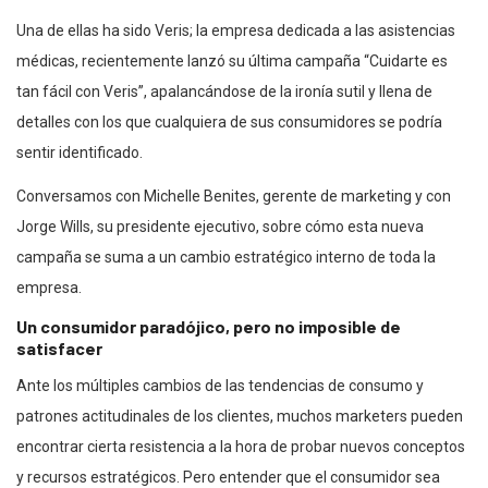
Una de ellas ha sido Veris; la empresa dedicada a las asistencias
médicas, recientemente lanzó su última campaña “Cuidarte es
tan fácil con Veris”, apalancándose de la ironía sutil y llena de
detalles con los que cualquiera de sus consumidores se podría
sentir identificado.
Conversamos con Michelle Benites, gerente de marketing y con
Jorge Wills, su presidente ejecutivo, sobre cómo esta nueva
campaña se suma a un cambio estratégico interno de toda la
empresa.
Un consumidor paradójico, pero no imposible de
satisfacer
Ante los múltiples cambios de las tendencias de consumo y
patrones actitudinales de los clientes, muchos marketers pueden
encontrar cierta resistencia a la hora de probar nuevos conceptos
y recursos estratégicos. Pero entender que el consumidor sea