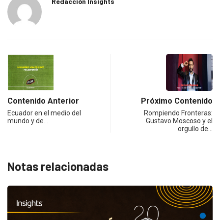
Redacción Insights
Contenido Anterior
Próximo Contenido
Ecuador en el medio del
Rompiendo Fronteras:
mundo y de…
Gustavo Moscoso y el
orgullo de…
Notas relacionadas