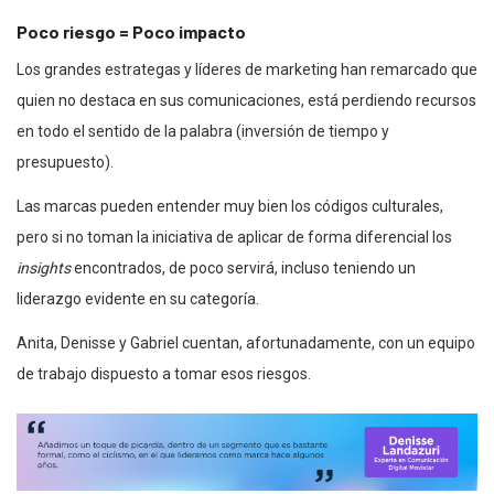
Poco riesgo = Poco impacto
Los grandes estrategas y líderes de marketing han remarcado que
quien no destaca en sus comunicaciones, está perdiendo recursos
en todo el sentido de la palabra (inversión de tiempo y
presupuesto).
Las marcas pueden entender muy bien los códigos culturales,
pero si no toman la iniciativa de aplicar de forma diferencial los
insights
encontrados, de poco servirá, incluso teniendo un
liderazgo evidente en su categoría.
Anita, Denisse y Gabriel cuentan, afortunadamente, con un equipo
de trabajo dispuesto a tomar esos riesgos.