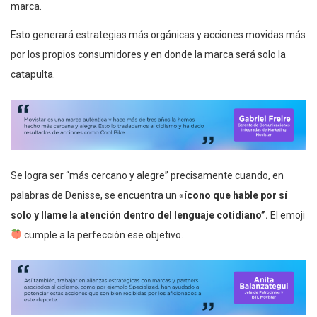
marca.
Esto generará estrategias más orgánicas y acciones movidas más
por los propios consumidores y en donde la marca será solo la
catapulta.
Se logra ser “más cercano y alegre” precisamente cuando, en
palabras de Denisse, se encuentra un «
ícono que hable por sí
solo y llame la atención dentro del lenguaje cotidiano”.
El emoji
cumple a la perfección ese objetivo.