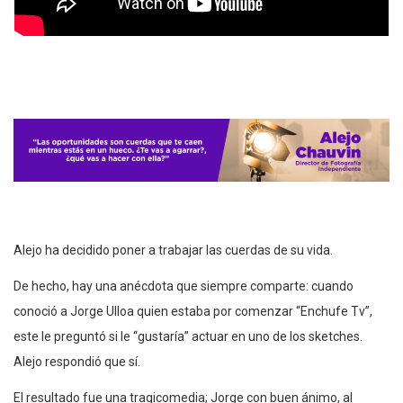
Alejo ha decidido poner a trabajar las cuerdas de su vida.
De hecho, hay una anécdota que siempre comparte: cuando
conoció a Jorge Ulloa quien estaba por comenzar “Enchufe Tv”,
este le preguntó si le “gustaría” actuar en uno de los sketches.
Alejo respondió que sí.
El resultado fue una tragicomedia; Jorge con buen ánimo, al