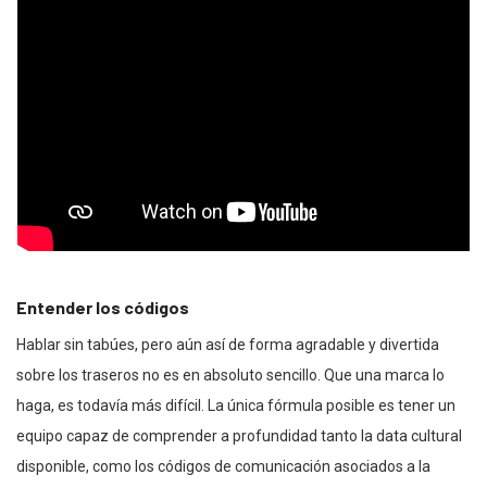
Entender los códigos
Hablar sin tabúes, pero aún así de forma agradable y divertida
sobre los traseros no es en absoluto sencillo. Que una marca lo
haga, es todavía más difícil. La única fórmula posible es tener un
equipo capaz de comprender a profundidad tanto la data cultural
disponible, como los códigos de comunicación asociados a la