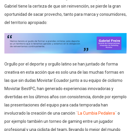
Gabriel tiene la certeza de que sin reinvención, se pierde la gran
oportunidad de sacar provecho, tanto para marca y consumidores,
del territorio apropiado:
Orgullo por el deporte y orgullo latino se han juntado de forma
creativa en esta acción que es solo una de las muchas formas en
las que sin dudas Movistar Ecuador junto a su equipo de ciclismo
Movistar BestPC, han generado experiencias innovadoras y
divertidas en los últimos años con consistencia, donde por ejemplo
las presentaciones del equipo para cada temporada han
involucrado la creación de una canción ¨
La Cumbia Pedalera
¨
o
por ejemplo también un torneo de gaming entre un jugador
profesional y una ciclista del team, llevando lo mejor del mundo