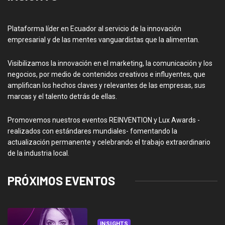
Plataforma líder en Ecuador al servicio de la innovación
empresarial y de las mentes vanguardistas que la alimentan.
Visibilizamos la innovación en el marketing, la comunicación y los
negocios, por medio de contenidos creativos e influyentes, que
amplifican los hechos claves y relevantes de las empresas, sus
marcas y el talento detrás de ellas.
Promovemos nuestros eventos REINVENTION y Lux Awards -
realizados con estándares mundiales- fomentando la
actualización permanente y celebrando el trabajo extraordinario
de la industria local.
PRÓXIMOS EVENTOS
INSIGHTS