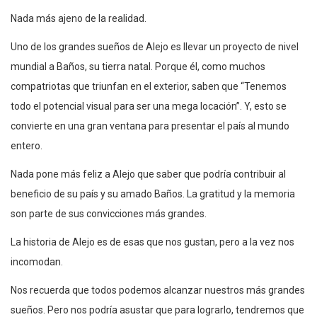
Nada más ajeno de la realidad.
Uno de los grandes sueños de Alejo es llevar un proyecto de nivel
mundial a Baños, su tierra natal. Porque él, como muchos
compatriotas que triunfan en el exterior, saben que “Tenemos
todo el potencial visual para ser una mega locación”. Y, esto se
convierte en una gran ventana para presentar el país al mundo
entero.
Nada pone más feliz a Alejo que saber que podría contribuir al
beneficio de su país y su amado Baños. La gratitud y la memoria
son parte de sus convicciones más grandes.
La historia de Alejo es de esas que nos gustan, pero a la vez nos
incomodan.
Nos recuerda que todos podemos alcanzar nuestros más grandes
sueños. Pero nos podría asustar que para lograrlo, tendremos que