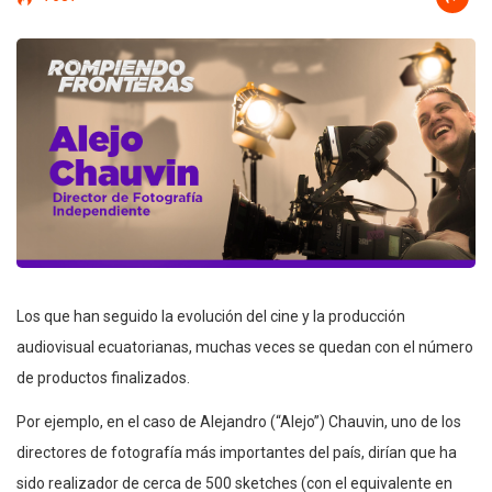
Los que han seguido la evolución del cine y la producción
audiovisual ecuatorianas, muchas veces se quedan con el número
de productos finalizados.
Por ejemplo, en el caso de Alejandro (“Alejo”) Chauvin, uno de los
directores de fotografía más importantes del país, dirían que ha
sido realizador de cerca de 500 sketches (con el equivalente en