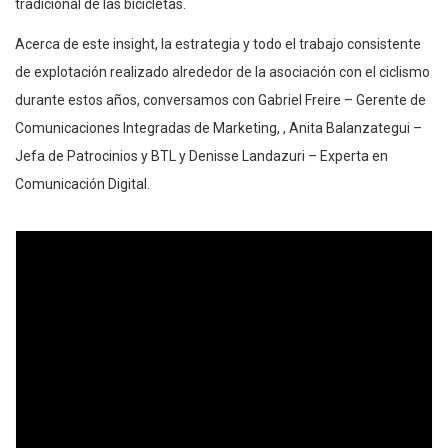
tradicional de las bicicletas.
Acerca de este insight, la estrategia y todo el trabajo consistente
de explotación realizado alrededor de la asociación con el ciclismo
durante estos años, conversamos con Gabriel Freire – Gerente de
Comunicaciones Integradas de Marketing, , Anita Balanzategui –
Jefa de Patrocinios y BTL y Denisse Landazuri – Experta en
Comunicación Digital.