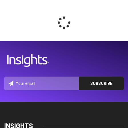
INSIGHTS