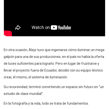
En otra ocasión, Alejo tuvo que ingeniarse cómo iluminar un mega
galpón para una de sus producciones; en el país no había la oferta
de luces suficientes para lograrlo. Pero en lugar de frustrarse y
llevar el proyecto fuera de Ecuador, decidió con su equipo técnico
crear, él mismo, el sistema de iluminación.
Su recursividad, terminó convirtiendo un espacio sin futuro en “un
estudio de clase mundial”.
En la fotografía y la vida, todo se trata de fundamentos.