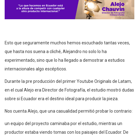
Esto que seguramente muchos hemos escuchado tantas veces,
que hasta nos suena a cliché, Alejandro no solo lo ha
experimentado, sino que lo ha llegado a demostrar a estudios
internacionales algo escépticos.
Durante la pre producción del primer Youtube Originals de Latam,
en el cual Alejo era Director de Fotografía, el estudio mostró dudas
sobre si Ecuador era el destino ideal para producir la pieza.
Nos cuenta Alejo, que una casualidad permitió probar lo contrario:
un equipo del proyecto caminaba por el estudio, mientras un
productor estaba viendo tomas con los paisajes del Ecuador. De