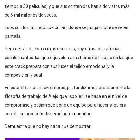
tiempo a 30 películas) y que sus contenidos han sido vistos más
de 5 mil millones de veces.
Esos son los número que brillan, donde se juzga lo que se ve en
pantalla.
Pero detrás de esas cifras enormes, hay otras todavía más
escalofriantes: las que equivalen a las horas de trabajo en las que
este crack prepara con sus luces el tejido emocional y la
composición visual.
En este #RompiendoFronteras, profundizamos precisamente la
filosofía de trabajo de Alejo que, ¡spoiler!, se basa en el nivel de
compromiso y pasión que pone un equipo para hacer si quiera
posible un producto de semejante magnitud.
Demuestra que no hay nada que demostrar.