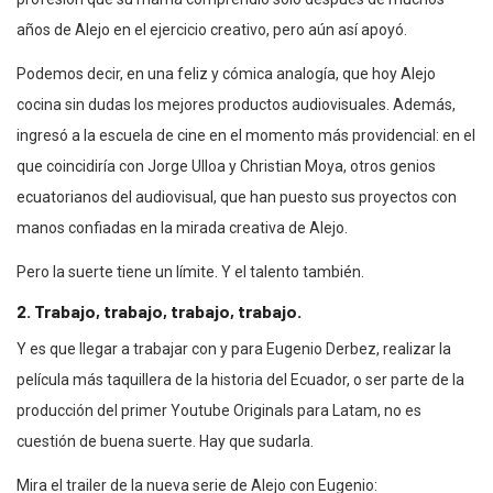
años de Alejo en el ejercicio creativo, pero aún así apoyó.
Podemos decir, en una feliz y cómica analogía, que hoy Alejo
cocina sin dudas los mejores productos audiovisuales. Además,
ingresó a la escuela de cine en el momento más providencial: en el
que coincidiría con Jorge Ulloa y Christian Moya, otros genios
ecuatorianos del audiovisual, que han puesto sus proyectos con
manos confiadas en la mirada creativa de Alejo.
Pero la suerte tiene un límite. Y el talento también.
2. Trabajo, trabajo, trabajo, trabajo.
Y es que llegar a trabajar con y para Eugenio Derbez, realizar la
película más taquillera de la historia del Ecuador, o ser parte de la
producción del primer Youtube Originals para Latam, no es
cuestión de buena suerte. Hay que sudarla.
Mira el trailer de la nueva serie de Alejo con Eugenio: