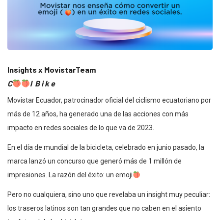
Insights x MovistarTeam
C
l B i k e
Movistar Ecuador, patrocinador oficial del ciclismo ecuatoriano por
más de 12 años, ha generado una de las acciones con más
impacto en redes sociales de lo que va de 2023.
En el día de mundial de la bicicleta, celebrado en junio pasado, la
marca lanzó un concurso que generó más de 1 millón de
impresiones. La razón del éxito: un emoji
Pero no cualquiera, sino uno que revelaba un insight muy peculiar:
los traseros latinos son tan grandes que no caben en el asiento