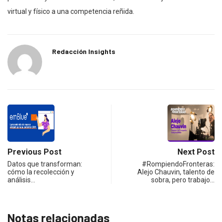
virtual y físico a una competencia reñida.
Redacción Insights
Previous Post
Next Post
Datos que transforman:
#RompiendoFronteras:
cómo la recolección y
Alejo Chauvin, talento de
análisis…
sobra, pero trabajo…
Notas relacionadas