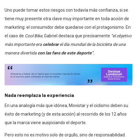
Uno puede tomar estos riesgos con todavía más confianza, si se
tiene muy presente otra clave muy importante en toda acción de
marketing: el consumidor debe quedarse con el protagonismo. En
el caso de
Cool Bike,
Gabriel destaca que
precisamente
“el objetivo
más importante era
celebrar
el día mundial de la bicicleta de una
manera divertida
con las fans de este deporte
”.
Nada reemplaza la experiencia
En una analogía más que idónea, Movistar y el ciclismo deben su
éxito de marketing (y de esta acción) al recorrido de los 12 años
que la marca viene auspiciando el deporte.
Pero esto no es motivo solo de orgullo, sino de responsabilidad.