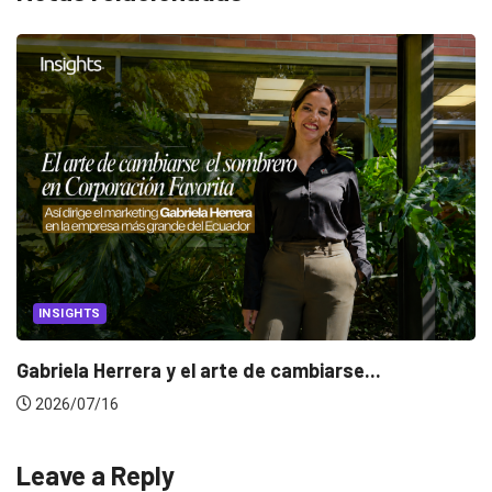
INSIGHTS
Gabriela Herrera y el arte de cambiarse...
2026/07/16
Leave a Reply