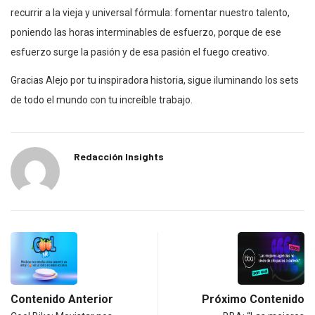
recurrir a la vieja y universal fórmula: fomentar nuestro talento,
poniendo las horas interminables de esfuerzo, porque de ese
esfuerzo surge la pasión y de esa pasión el fuego creativo.
Gracias Alejo por tu inspiradora historia, sigue iluminando los sets
de todo el mundo con tu increíble trabajo.
Redacción Insights
Contenido Anterior
Próximo Contenido