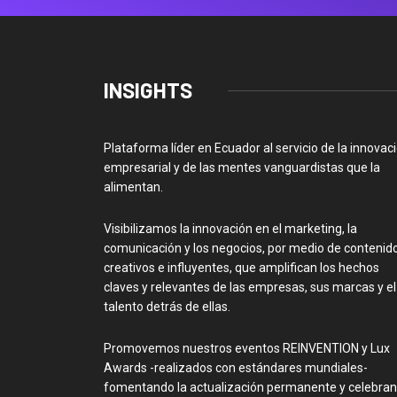
INSIGHTS
Plataforma líder en Ecuador al servicio de la innovac
empresarial y de las mentes vanguardistas que la
alimentan.
Visibilizamos la innovación en el marketing, la
comunicación y los negocios, por medio de contenid
creativos e influyentes, que amplifican los hechos
claves y relevantes de las empresas, sus marcas y el
talento detrás de ellas.
Promovemos nuestros eventos REINVENTION y Lux
Awards -realizados con estándares mundiales-
fomentando la actualización permanente y celebra