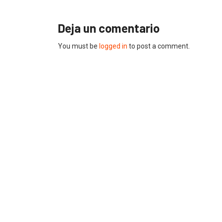
Deja un comentario
You must be
logged in
to post a comment.