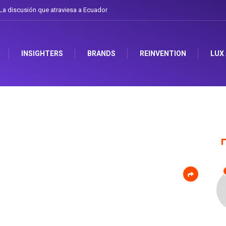
a discusión que atraviesa a Ecuador
INSIGHTERS
BRANDS
REINVENTION
LUX