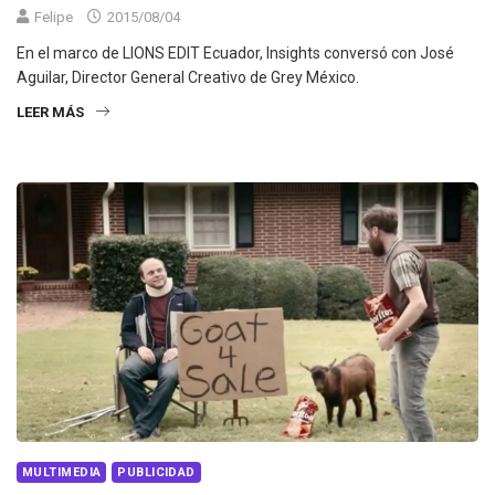
Felipe
2015/08/04
En el marco de LIONS EDIT Ecuador, Insights conversó con José
Aguilar, Director General Creativo de Grey México.
LEER MÁS
MULTIMEDIA
PUBLICIDAD