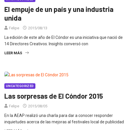
El empuje de un país y una industria
unida
Felipe
2015/08/13
La edición de este año de El Cóndor es una iniciativa que nació de
14 Directores Creativos. Insights conversó con
LEER MÁS
UNCATEGORIZED
Las sorpresas de El Cóndor 2015
Felipe
2015/08/05
En la AEAP realizó una charla para dar a conocer responder
inquietudes acerca de las mejoras al festivales local de publicidad