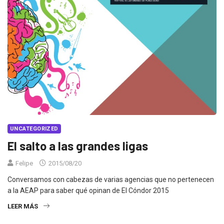
UNCATEGORIZED
El salto a las grandes ligas
Felipe
2015/08/20
Conversamos con cabezas de varias agencias que no pertenecen
a la AEAP para saber qué opinan de El Cóndor 2015
LEER MÁS