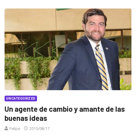
UNCATEGORIZED
Un agente de cambio y amante de las
buenas ideas
Felipe
2015/08/17