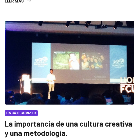
LEER MÁS
UNCATEGORIZED
La importancia de una cultura creativa
y una metodología.