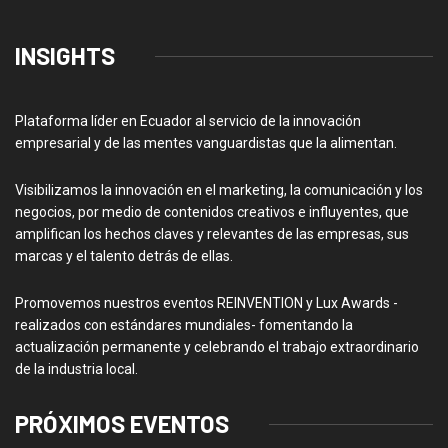
INSIGHTS
Plataforma líder en Ecuador al servicio de la innovación
empresarial y de las mentes vanguardistas que la alimentan.
Visibilizamos la innovación en el marketing, la comunicación y los
negocios, por medio de contenidos creativos e influyentes, que
amplifican los hechos claves y relevantes de las empresas, sus
marcas y el talento detrás de ellas.
Promovemos nuestros eventos REINVENTION y Lux Awards -
realizados con estándares mundiales- fomentando la
actualización permanente y celebrando el trabajo extraordinario
de la industria local.
PRÓXIMOS EVENTOS