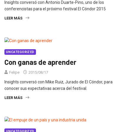
Insights conversó con Antonio Duarte-Pino, uno de los
conferencistas para el próximo festival El Cóndor 2015
LEER MÁS
UNCATEGORIZED
Con ganas de aprender
Felipe
2015/08/17
Insights conversó con Mike Ruiz, Jurado de El Cóndor, para
conocer sus expectativas acerca del festival.
LEER MÁS
UNCATEGORIZED