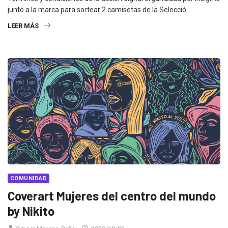
junto a la marca para sortear 2 camisetas de la Selecció
LEER MÁS
COMUNIDAD
Coverart Mujeres del centro del mundo
by Nikito