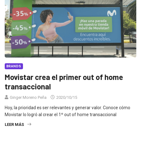
BRANDS
Movistar crea el primer out of home
transaccional
Ginger Moreno Peña
2020/10/15
Hoy, la prioridad es ser relevantes y generar valor. Conoce cómo
Movistar lo logró al crear el 1º out of home transaccional
LEER MÁS