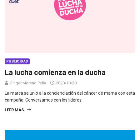
PUBLICIDAD
La lucha comienza en la ducha
Ginger Moreno Peña
2020/10/20
La marca se unió a la concienciación del cáncer de mama con esta
campaña. Conversamos con los líderes
LEER MÁS