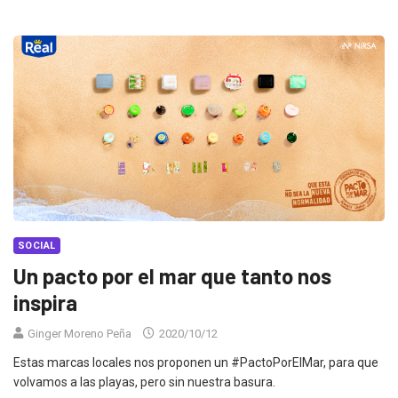
SOCIAL
Un pacto por el mar que tanto nos
inspira
Ginger Moreno Peña
2020/10/12
Estas marcas locales nos proponen un #PactoPorElMar, para que
volvamos a las playas, pero sin nuestra basura.