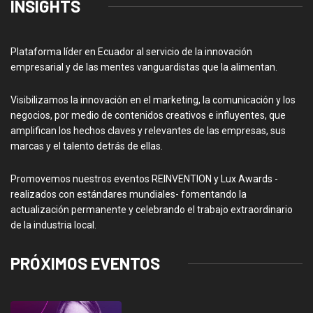
INSIGHTS
Plataforma líder en Ecuador al servicio de la innovación
empresarial y de las mentes vanguardistas que la alimentan.
Visibilizamos la innovación en el marketing, la comunicación y los
negocios, por medio de contenidos creativos e influyentes, que
amplifican los hechos claves y relevantes de las empresas, sus
marcas y el talento detrás de ellas.
Promovemos nuestros eventos REINVENTION y Lux Awards -
realizados con estándares mundiales- fomentando la
actualización permanente y celebrando el trabajo extraordinario
de la industria local.
PRÓXIMOS EVENTOS