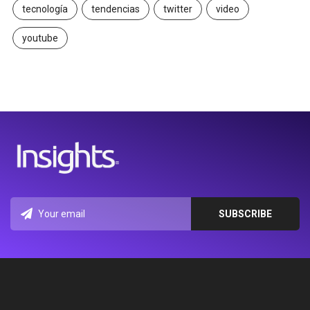
tecnología
tendencias
twitter
video
youtube