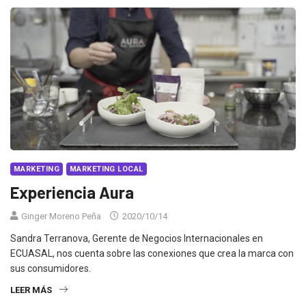
MARKETING
MARKETING LOCAL
Experiencia Aura
Ginger Moreno Peña
2020/10/14
Sandra Terranova, Gerente de Negocios Internacionales en
ECUASAL, nos cuenta sobre las conexiones que crea la marca con
sus consumidores.
LEER MÁS