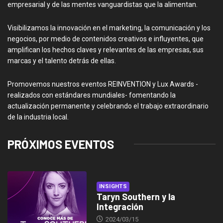
empresarial y de las mentes vanguardistas que la alimentan.
Visibilizamos la innovación en el marketing, la comunicación y los
negocios, por medio de contenidos creativos e influyentes, que
amplifican los hechos claves y relevantes de las empresas, sus
marcas y el talento detrás de ellas.
Promovemos nuestros eventos REINVENTION y Lux Awards -
realizados con estándares mundiales- fomentando la
actualización permanente y celebrando el trabajo extraordinario
de la industria local.
PRÓXIMOS EVENTOS
INSIGHTS
Taryn Southern y la
Integración
2024/03/15