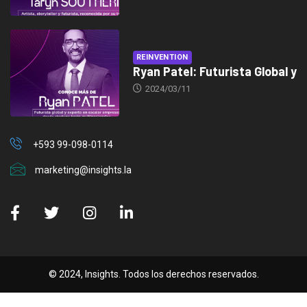
REINVENTION
Ryan Patel: Futurista Global y
2024/03/11
+593 99-098-0114
marketing@insights.la
© 2024, Insights. Todos los derechos reservados.