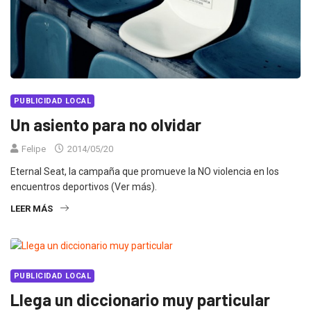
PUBLICIDAD LOCAL
Un asiento para no olvidar
Felipe
2014/05/20
Eternal Seat, la campaña que promueve la NO violencia en los
encuentros deportivos (Ver más).
LEER MÁS
PUBLICIDAD LOCAL
Llega un diccionario muy particular