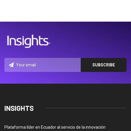
INSIGHTS
Plataforma líder en Ecuador al servicio de la innovación