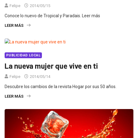
Felipe
2014/05/15
Conoce lo nuevo de Tropical y Paradais. Leer más
LEER MÁS
PUBLICIDAD LOCAL
La nueva mujer que vive en ti
Felipe
2014/05/14
Descubre los cambios de la revista Hogar por sus 50 años.
LEER MÁS