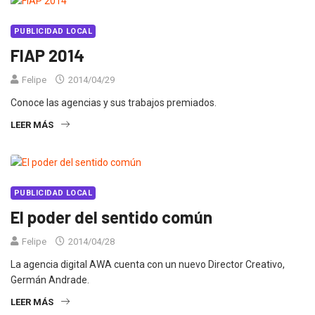
PUBLICIDAD LOCAL
FIAP 2014
Felipe
2014/04/29
Conoce las agencias y sus trabajos premiados.
LEER MÁS
PUBLICIDAD LOCAL
El poder del sentido común
Felipe
2014/04/28
La agencia digital AWA cuenta con un nuevo Director Creativo,
Germán Andrade.
LEER MÁS