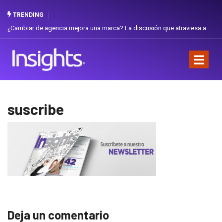
TRENDING
¿Cambiar de agencia mejora una marca? La discusión que atraviesa a
Ecuador
suscribe
Deja un comentario