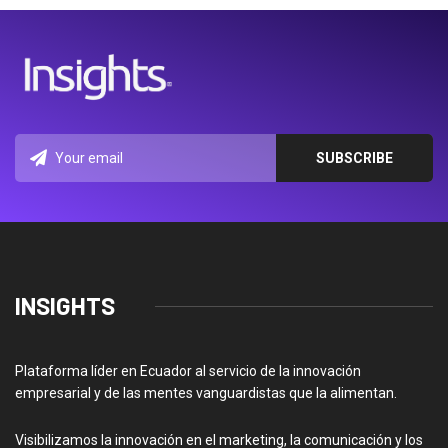
INSIGHTS
Plataforma líder en Ecuador al servicio de la innovación
empresarial y de las mentes vanguardistas que la alimentan.
Visibilizamos la innovación en el marketing, la comunicación y los