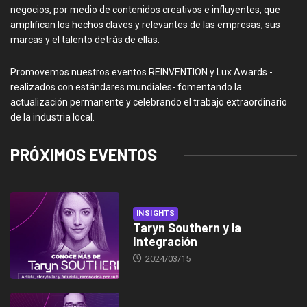
negocios, por medio de contenidos creativos e influyentes, que
amplifican los hechos claves y relevantes de las empresas, sus
marcas y el talento detrás de ellas.
Promovemos nuestros eventos REINVENTION y Lux Awards -
realizados con estándares mundiales- fomentando la
actualización permanente y celebrando el trabajo extraordinario
de la industria local.
PRÓXIMOS EVENTOS
INSIGHTS
Taryn Southern y la
Integración
2024/03/15