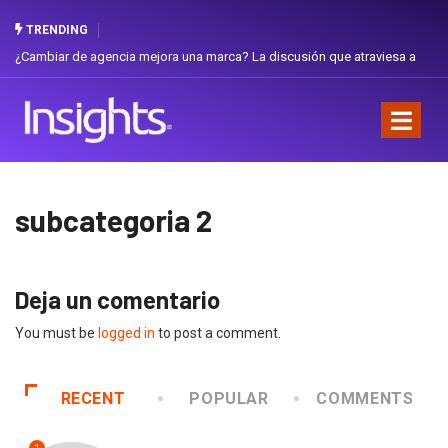
TRENDING
¿Cambiar de agencia mejora una marca? La discusión que atraviesa a
Ecuador
subcategoria 2
Deja un comentario
You must be
logged in
to post a comment.
RECENT
POPULAR
COMMENTS