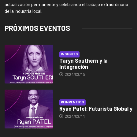
actualización permanente y celebrando el trabajo extraordinario
de la industria local.
PRÓXIMOS EVENTOS
INSIGHTS
Taryn Southern y la
Integración
2024/03/15
REINVENTION
Ryan Patel: Futurista Global y
2024/03/11