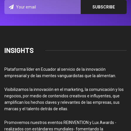
INSIGHTS
Plataforma líder en Ecuador al servicio de la innovación
empresarial y de las mentes vanguardistas que la alimentan.
Visibilizamos la innovación en el marketing, la comunicación y los
negocios, por medio de contenidos creativos e influyentes, que
amplifican los hechos claves y relevantes de las empresas, sus
marcas y el talento detrás de ellas.
Promovemos nuestros eventos REINVENTION y Lux Awards -
realizados con estándares mundiales- fomentando la