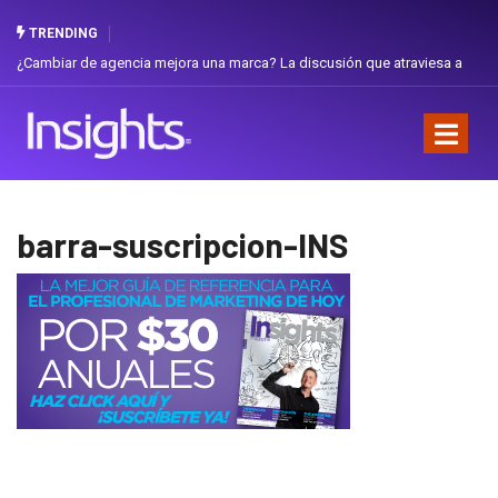
TRENDING
¿Cambiar de agencia mejora una marca? La discusión que atraviesa a
Ecuador
barra-suscripcion-INS