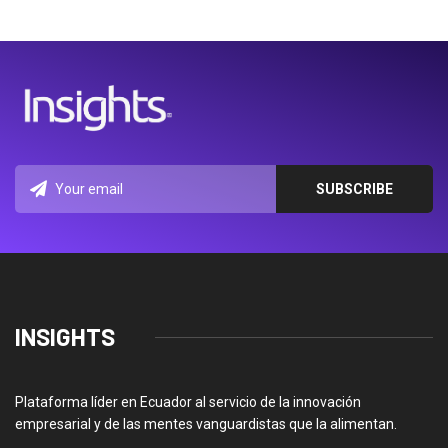
INSIGHTS
Plataforma líder en Ecuador al servicio de la innovación
empresarial y de las mentes vanguardistas que la alimentan.