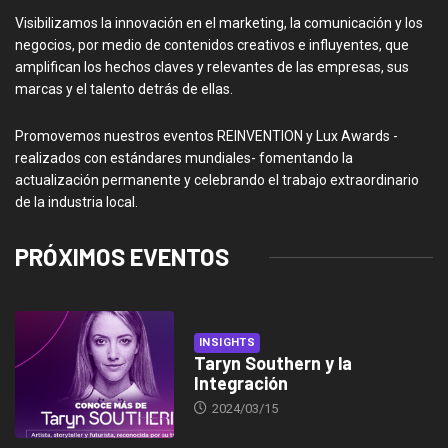
Visibilizamos la innovación en el marketing, la comunicación y los
negocios, por medio de contenidos creativos e influyentes, que
amplifican los hechos claves y relevantes de las empresas, sus
marcas y el talento detrás de ellas.
Promovemos nuestros eventos REINVENTION y Lux Awards -
realizados con estándares mundiales- fomentando la
actualización permanente y celebrando el trabajo extraordinario
de la industria local.
PRÓXIMOS EVENTOS
INSIGHTS
Taryn Southern y la
Integración
2024/03/15