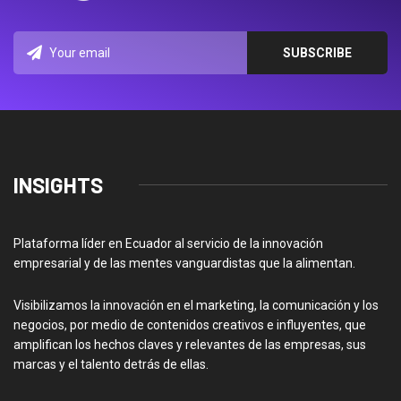
INSIGHTS
Plataforma líder en Ecuador al servicio de la innovación
empresarial y de las mentes vanguardistas que la alimentan.
Visibilizamos la innovación en el marketing, la comunicación y los
negocios, por medio de contenidos creativos e influyentes, que
amplifican los hechos claves y relevantes de las empresas, sus
marcas y el talento detrás de ellas.