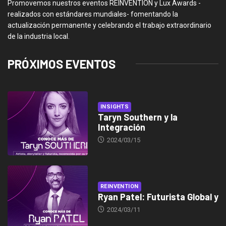
Promovemos nuestros eventos REINVENTION y Lux Awards -
realizados con estándares mundiales- fomentando la
actualización permanente y celebrando el trabajo extraordinario
de la industria local.
PRÓXIMOS EVENTOS
INSIGHTS
Taryn Southern y la
Integración
2024/03/15
REINVENTION
Ryan Patel: Futurista Global y
2024/03/11