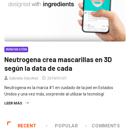
INNOVACIÓN
Neutrogena crea mascarillas en 3D
según la data de cada
Gabriela Sánchez
2019/01/07
Neutrogena es la marca #1 en cuidado de la piel en Estados
Unidos y una vez más, sorprende al utilizar la tecnologí
LEER MÁS
RECENT
POPULAR
COMMENTS