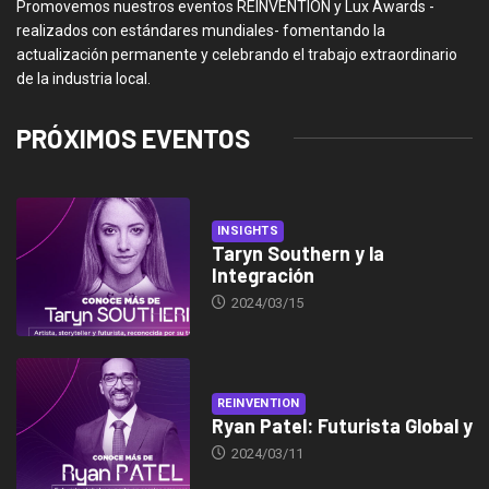
Promovemos nuestros eventos REINVENTION y Lux Awards -
realizados con estándares mundiales- fomentando la
actualización permanente y celebrando el trabajo extraordinario
de la industria local.
PRÓXIMOS EVENTOS
INSIGHTS
Taryn Southern y la
Integración
2024/03/15
REINVENTION
Ryan Patel: Futurista Global y
2024/03/11