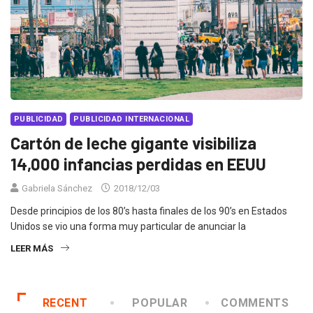
PUBLICIDAD
PUBLICIDAD INTERNACIONAL
Cartón de leche gigante visibiliza
14,000 infancias perdidas en EEUU
Gabriela Sánchez
2018/12/03
Desde principios de los 80’s hasta finales de los 90’s en Estados
Unidos se vio una forma muy particular de anunciar la
LEER MÁS
RECENT
POPULAR
COMMENTS