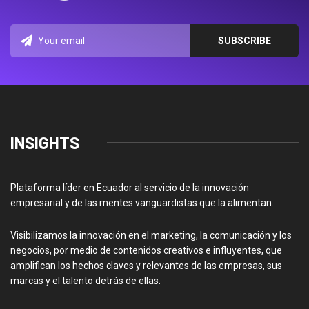
INSIGHTS
Plataforma líder en Ecuador al servicio de la innovación
empresarial y de las mentes vanguardistas que la alimentan.
Visibilizamos la innovación en el marketing, la comunicación y los
negocios, por medio de contenidos creativos e influyentes, que
amplifican los hechos claves y relevantes de las empresas, sus
marcas y el talento detrás de ellas.