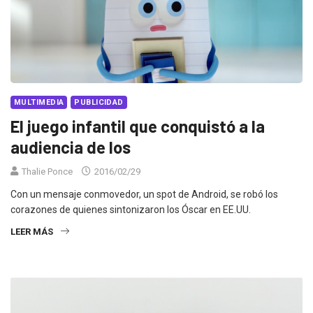
MULTIMEDIA
PUBLICIDAD
El juego infantil que conquistó a la
audiencia de los
Thalie Ponce
2016/02/29
Con un mensaje conmovedor, un spot de Android, se robó los
corazones de quienes sintonizaron los Óscar en EE.UU.
LEER MÁS