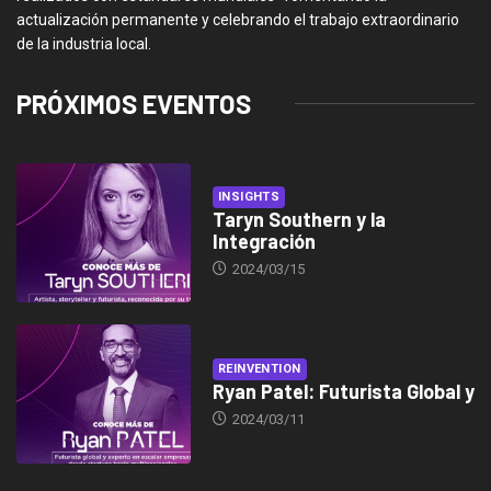
actualización permanente y celebrando el trabajo extraordinario
de la industria local.
PRÓXIMOS EVENTOS
INSIGHTS
Taryn Southern y la
Integración
2024/03/15
REINVENTION
Ryan Patel: Futurista Global y
2024/03/11