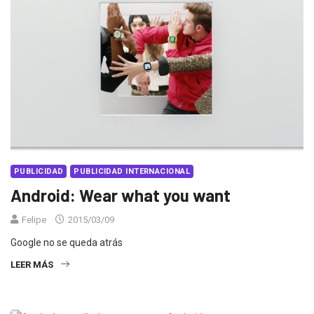
PUBLICIDAD
PUBLICIDAD INTERNACIONAL
Android: Wear what you want
Felipe
2015/03/09
Google no se queda atrás
LEER MÁS