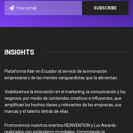
INSIGHTS
Plataforma líder en Ecuador al servicio de la innovación
empresarial y de las mentes vanguardistas que la alimentan.
Visibilizamos la innovación en el marketing, la comunicación y los
negocios, por medio de contenidos creativos e influyentes, que
amplifican los hechos claves y relevantes de las empresas, sus
marcas y el talento detrás de ellas.
Promovemos nuestros eventos REINVENTION y Lux Awards -
realizados con estándares mundiales- fomentando la