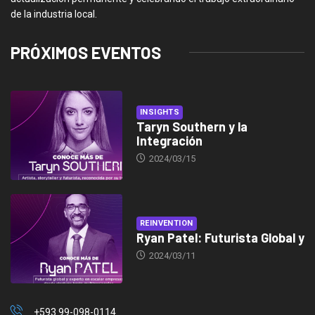
de la industria local.
PRÓXIMOS EVENTOS
INSIGHTS
Taryn Southern y la
Integración
2024/03/15
REINVENTION
Ryan Patel: Futurista Global y
2024/03/11
+593 99-098-0114