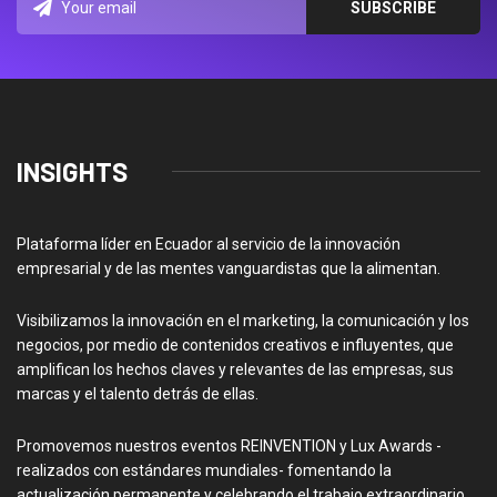
INSIGHTS
Plataforma líder en Ecuador al servicio de la innovación
empresarial y de las mentes vanguardistas que la alimentan.
Visibilizamos la innovación en el marketing, la comunicación y los
negocios, por medio de contenidos creativos e influyentes, que
amplifican los hechos claves y relevantes de las empresas, sus
marcas y el talento detrás de ellas.
Promovemos nuestros eventos REINVENTION y Lux Awards -
realizados con estándares mundiales- fomentando la
actualización permanente y celebrando el trabajo extraordinario