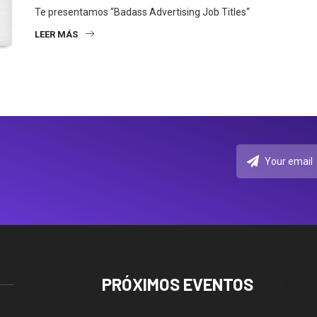
Te presentamos “Badass Advertising Job Titles“
LEER MÁS
PRÓXIMOS EVENTOS