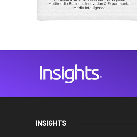
INSIGHTS