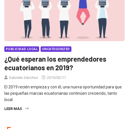
PUBLICIDAD LOCAL
UNCATEGORIZED
¿Qué esperan los emprendedores
ecuatorianos en 2019?
Gabriela Sánchez
2019/02/11
El 2019 recién empieza y con él, una nueva oportunidad para que
las pequeñas marcas ecuatorianas continúen creciendo, tanto
local
LEER MÁS