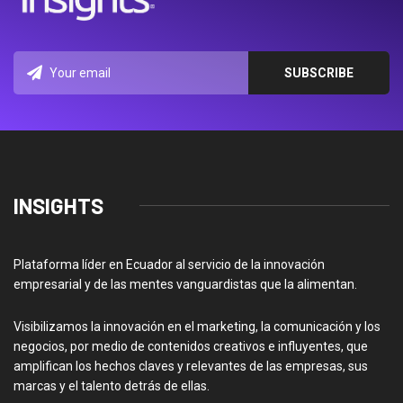
INSIGHTS
Plataforma líder en Ecuador al servicio de la innovación
empresarial y de las mentes vanguardistas que la alimentan.
Visibilizamos la innovación en el marketing, la comunicación y los
negocios, por medio de contenidos creativos e influyentes, que
amplifican los hechos claves y relevantes de las empresas, sus
marcas y el talento detrás de ellas.