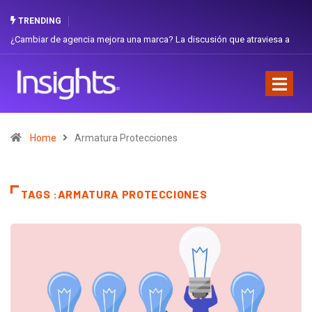
TRENDING
¿Cambiar de agencia mejora una marca? La discusión que atraviesa a
Ecuador
Home
Armatura Protecciones
TAGS :ARMATURA PROTECCIONES