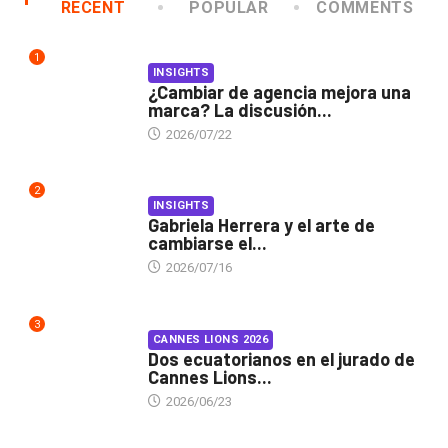
RECENT
POPULAR
COMMENTS
1
INSIGHTS
¿Cambiar de agencia mejora una
marca? La discusión...
2026/07/22
2
INSIGHTS
Gabriela Herrera y el arte de
cambiarse el...
2026/07/16
3
CANNES LIONS 2026
Dos ecuatorianos en el jurado de
Cannes Lions...
2026/06/23