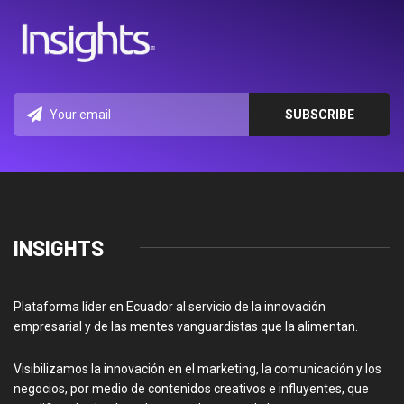
INSIGHTS
Plataforma líder en Ecuador al servicio de la innovación
empresarial y de las mentes vanguardistas que la alimentan.
Visibilizamos la innovación en el marketing, la comunicación y los
negocios, por medio de contenidos creativos e influyentes, que