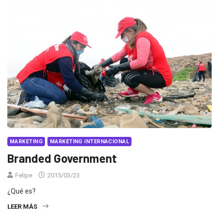
MARKETING
MARKETING INTERNACIONAL
Branded Government
Felipe
2015/03/23
¿Qué es?
LEER MÁS