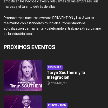
amplifican los hechos claves y relevantes de las empresas, sus
marcas y el talento detrás de ellas.
Promovemos nuestros eventos REINVENTION y Lux Awards -
realizados con estándares mundiales- fomentando la
actualización permanente y celebrando el trabajo extraordinario
de la industria local.
PRÓXIMOS EVENTOS
INSIGHTS
Taryn Southern y la
Integración
2024/03/15
REINVENTION