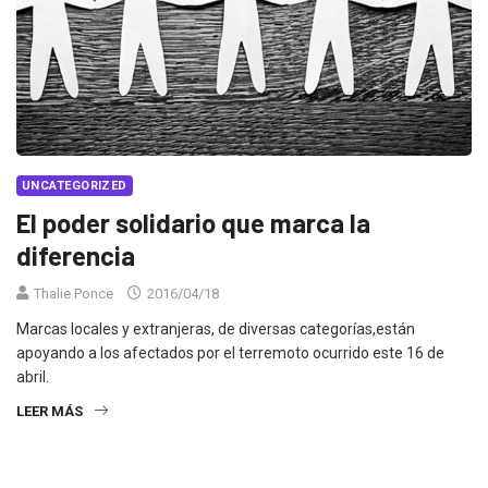
UNCATEGORIZED
El poder solidario que marca la
diferencia
Thalie Ponce
2016/04/18
Marcas locales y extranjeras, de diversas categorías,están
apoyando a los afectados por el terremoto ocurrido este 16 de
abril.
LEER MÁS