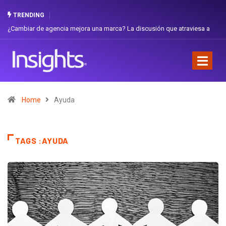
TRENDING
¿Cambiar de agencia mejora una marca? La discusión que atraviesa a
Ecuador
Home
Ayuda
TAGS :AYUDA