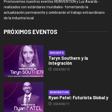
Promovemos nuestros eventos REINVENTION y Lux Awards -
realizados con estándares mundiales- fomentando la
actualización permanente y celebrando el trabajo extraordinario
de la industria local.
PRÓXIMOS EVENTOS
INSIGHTS
Taryn Southern y la
Integración
2024/03/15
REINVENTION
Ryan Patel: Futurista Global y
2024/03/11