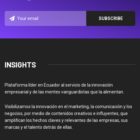
INSIGHTS
Plataforma líder en Ecuador al servicio de la innovación
empresarial y de las mentes vanguardistas que la alimentan.
Visibilizamos la innovación en el marketing, la comunicación y los
negocios, por medio de contenidos creativos e influyentes, que
amplifican los hechos claves y relevantes de las empresas, sus
marcas y el talento detrás de ellas.