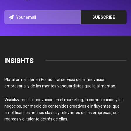
INSIGHTS
Plataforma líder en Ecuador al servicio de la innovación
empresarial y de las mentes vanguardistas que la alimentan.
Visibilizamos la innovación en el marketing, la comunicación y los
negocios, por medio de contenidos creativos e influyentes, que
amplifican los hechos claves y relevantes de las empresas, sus
marcas y el talento detrás de ellas.