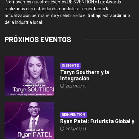
Promovemos nuestros eventos REINVENTION y Lux Awards -
realizados con estándares mundiales- fomentando la
actualización permanente y celebrando el trabajo extraordinario
de la industria local.
PRÓXIMOS EVENTOS
INSIGHTS
Taryn Southern y la
Integración
2024/03/15
REINVENTION
Ryan Patel: Futurista Global y
2024/03/11