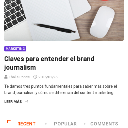
MARKETING
Claves para entender el brand
journalism
Thalie Ponce
2016/01/26
Te damos tres puntos fundamentales para saber más sobre el
brand journalism y cómo se diferencia del content marketing
LEER MÁS
RECENT
POPULAR
COMMENTS