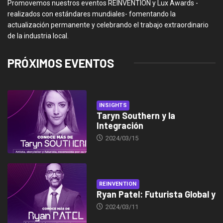
Promovemos nuestros eventos REINVENTION y Lux Awards -
realizados con estándares mundiales- fomentando la
actualización permanente y celebrando el trabajo extraordinario
de la industria local.
PRÓXIMOS EVENTOS
INSIGHTS
Taryn Southern y la
Integración
2024/03/15
REINVENTION
Ryan Patel: Futurista Global y
2024/03/11