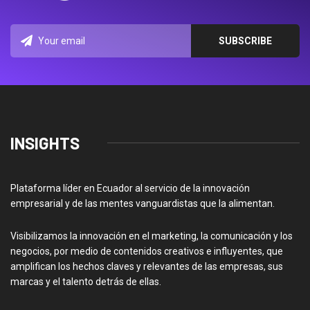
INSIGHTS
Plataforma líder en Ecuador al servicio de la innovación
empresarial y de las mentes vanguardistas que la alimentan.
Visibilizamos la innovación en el marketing, la comunicación y los
negocios, por medio de contenidos creativos e influyentes, que
amplifican los hechos claves y relevantes de las empresas, sus
marcas y el talento detrás de ellas.